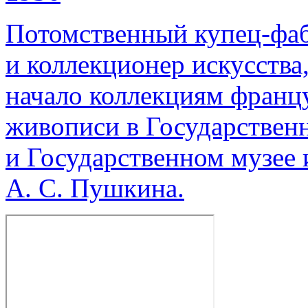
Потомственный купец-фаб
и коллекционер искусства
начало коллекциям франц
живописи в Государствен
и Государственном музее 
А. С. Пушкина.