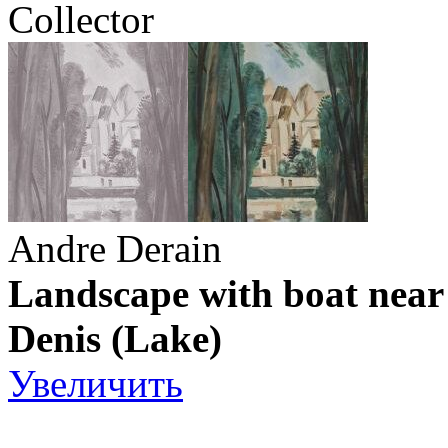
Collector
Andre Derain
Landscape with boat near 
Denis (Lake)
Увеличить