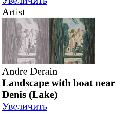
Увеличить
Artist
Andre Derain
Landscape with boat near 
Denis (Lake)
Увеличить