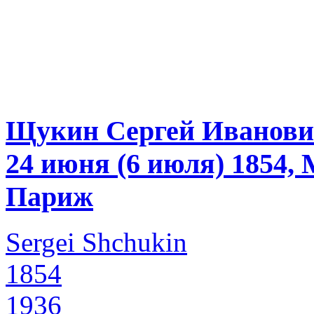
Щукин Сергей Иванов
24 июня (6 июля) 1854,
Париж
Sergei Shchukin
1854
1936