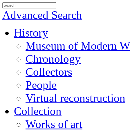
Advanced Search
History
Museum of Modern We
Chronology
Collectors
People
Virtual reconstruction
Collection
Works of art