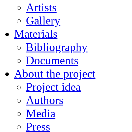
Artists
Gallery
Materials
Bibliography
Documents
About the project
Project idea
Authors
Media
Press