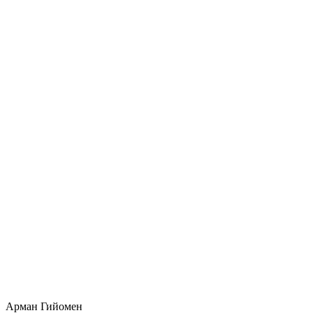
Арман Гийомен