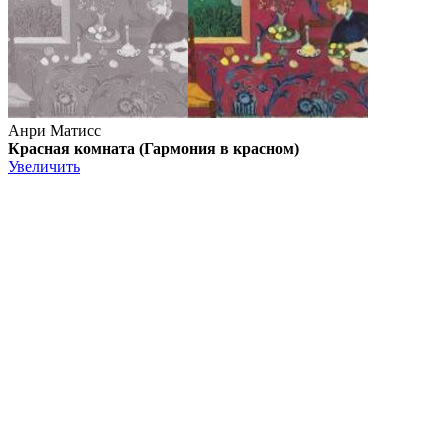
Анри Матисс
Красная комната (Гармония в красном)
Увеличить