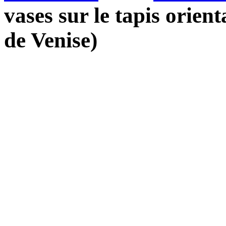
vases sur le tapis orien
de Venise)