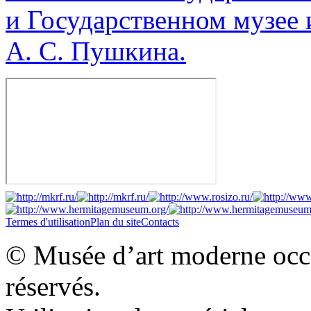
и Государственном музее 
А. С. Пушкина.
Termes d'utilisation
Plan du site
Contacts
© Musée d’art moderne occid
réservés.