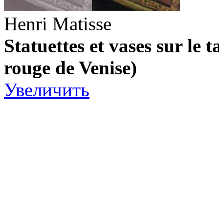
Henri Matisse
Statuettes et vases sur le 
rouge de Venise)
Увеличить