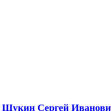
Щукин Сергей Иванов