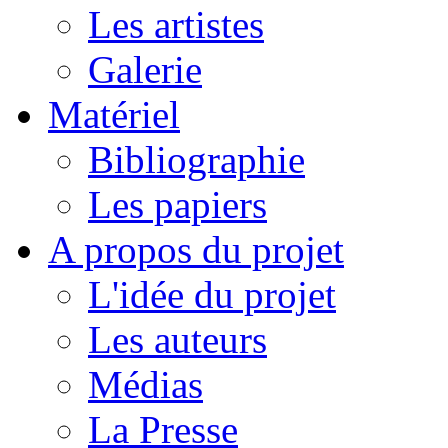
Les artistes
Galerie
Matériel
Bibliographie
Les papiers
A propos du projet
L'idée du projet
Les auteurs
Médias
La Presse