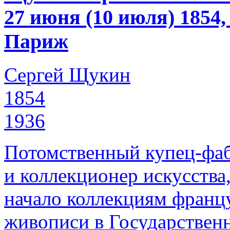
27 июня (10 июля) 1854
Париж
Сергей Щукин
1854
1936
Потомственный купец-фаб
и коллекционер искусства
начало коллекциям франц
живописи в Государствен