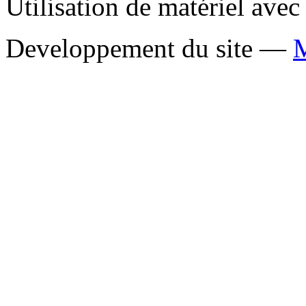
Utilisation de matériel ave
Developpement du site —