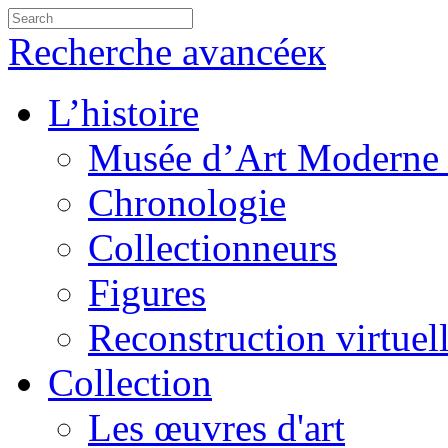
Recherche avancéeк
L’histoire
Musée d’Art Moderne 
Chronologie
Collectionneurs
Figures
Reconstruction virtuel
Collection
Les œuvres d'art