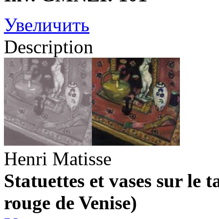
Увеличить
Description
Henri Matisse
Statuettes et vases sur le 
rouge de Venise)