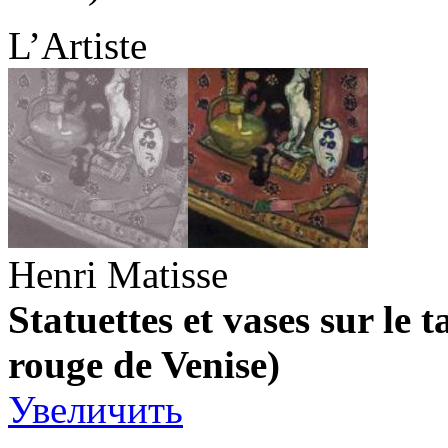
L’Artiste
Henri Matisse
Statuettes et vases sur le 
rouge de Venise)
Увеличить