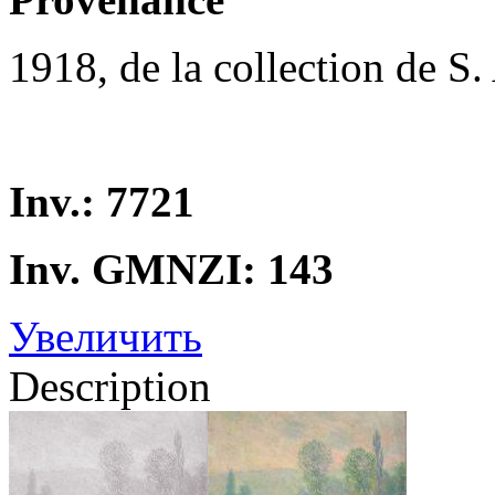
1918, de la collection de S
Inv.: 7721
Inv. GMNZI: 143
Увеличить
Description