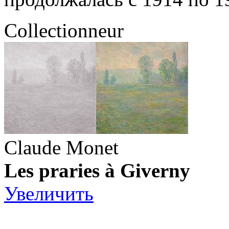
Collectionneur
Claude Monet
Les praries à Giverny
Увеличить