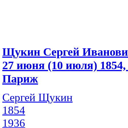
Щукин Сергей Иванов
27 июня (10 июля) 1854
Париж
Сергей Щукин
1854
1936