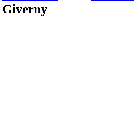
Giverny