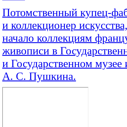
Потомственный купец-фаб
и коллекционер искусства
начало коллекциям франц
живописи в Государствен
и Государственном музее 
А. С. Пушкина.