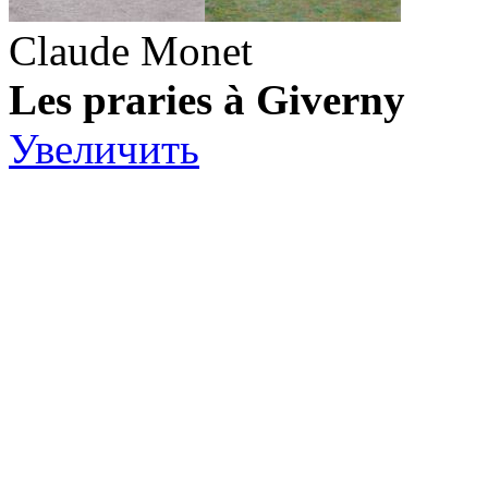
Claude Monet
Les praries à Giverny
Увеличить