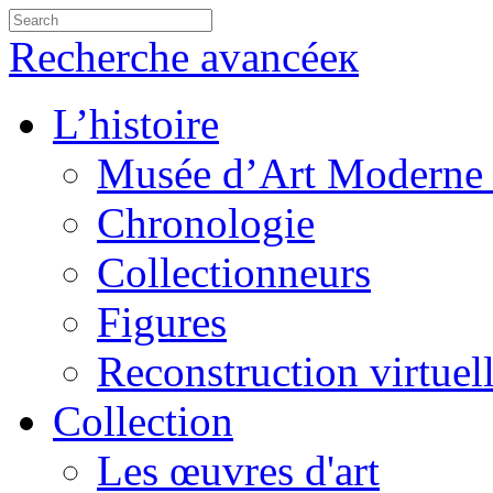
Recherche avancéeк
L’histoire
Musée d’Art Moderne 
Chronologie
Collectionneurs
Figures
Reconstruction virtuel
Collection
Les œuvres d'art