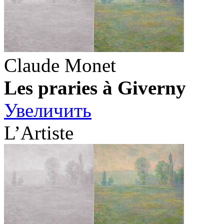
Claude Monet
Les praries à Giverny
Увеличить
L’Artiste