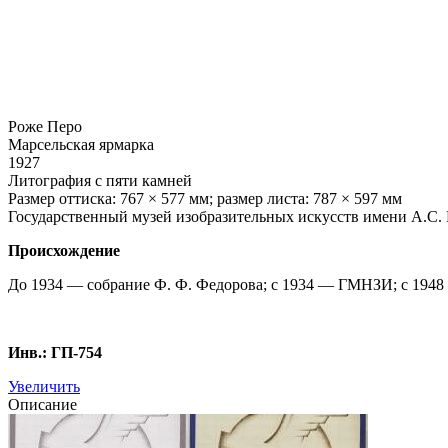
Роже Перо
Марсельская ярмарка
1927
Литография с пяти камней
Размер оттиска: 767 × 577 мм; размер листа: 787 × 597 мм
Государственный музей изобразительных искусств имени А.С
Происхождение
До 1934 — собрание Ф. Ф. Федорова; с 1934 — ГМНЗИ; с 19
Инв.: ГП-754
Увеличить
Описание