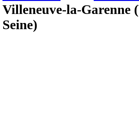
Villeneuve-la-Garenne (
Seine)