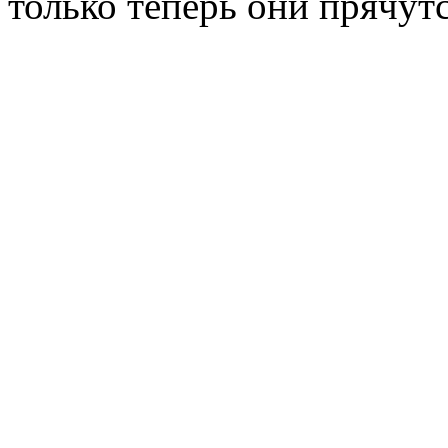
только теперь они прячут