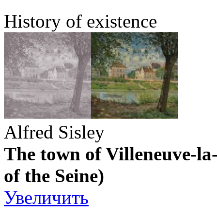
History of existence
Alfred Sisley
The town of Villeneuve-la
of the Seine)
Увеличить