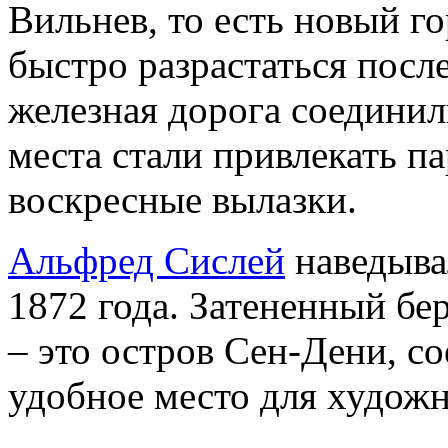
Вильнев, то есть новый гор
быстро разрастаться после
железная дорога соединил
места стали привлекать 
воскресные вылазки.
Альфред Сислей
наведыва
1872 года. Затененный бе
– это остров Сен-Дени, с
удобное место для художн