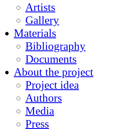
Artists
Gallery
Materials
Bibliography
Documents
About the project
Project idea
Authors
Media
Press