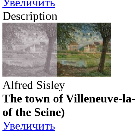
Увеличить
Description
Alfred Sisley
The town of Villeneuve-la
of the Seine)
Увеличить