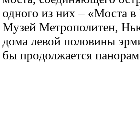
одного из них – «Моста в
Музей Метрополитен, Нью
дома левой половины эрм
бы продолжается панорама