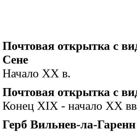
Почтовая открытка с ви
Сене
Начало ХХ в.
Почтовая открытка с ви
Конец ХIХ - начало ХХ вв
Герб Вильнев-ла-Гаренн