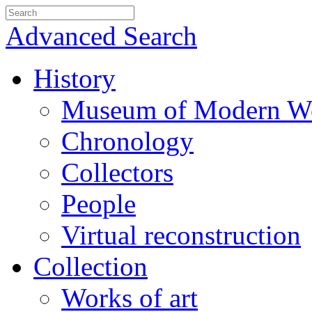
Advanced Search
History
Museum of Modern We
Chronology
Collectors
People
Virtual reconstruction
Collection
Works of art