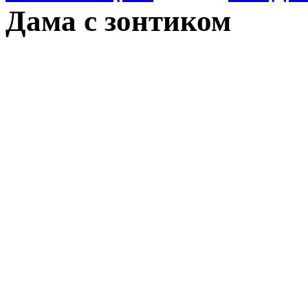
Дама с зонтиком