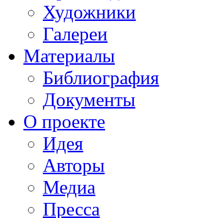
Художники
Галереи
Материалы
Библиография
Документы
О проекте
Идея
Авторы
Медиа
Пресса