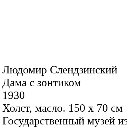
Людомир Слендзинский
Дама с зонтиком
1930
Холст, масло. 150 х 70 см
Государственный музей и