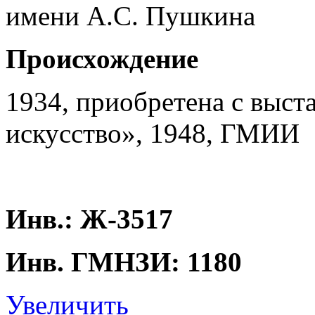
имени А.С. Пушкина
Происхождение
1934, приобретена с выст
искусство», 1948, ГМИИ
Инв.: Ж-3517
Инв. ГМНЗИ: 1180
Увеличить