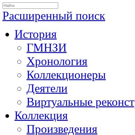
Расширенный поиск
История
ГМНЗИ
Хронология
Коллекционеры
Деятели
Виртуальные реконс
Коллекция
Произведения