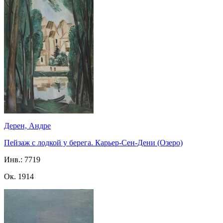
Дерен, Андре
Пейзаж с лодкой у берега. Карьер-Сен-Дени (Озеро)
Инв.:
7719
Ок. 1914