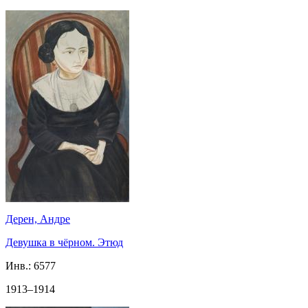
Дерен, Андре
Девушка в чёрном. Этюд
Инв.:
6577
1913–1914