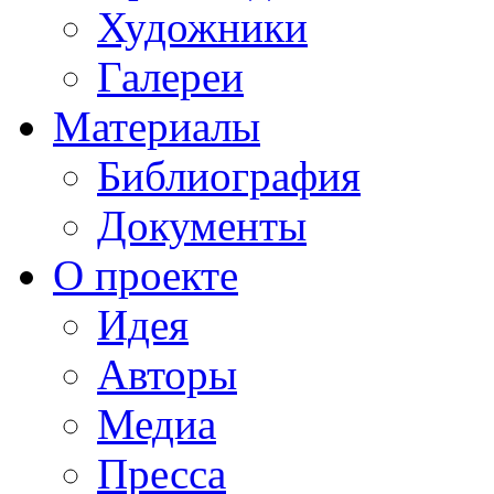
Художники
Галереи
Материалы
Библиография
Документы
О проекте
Идея
Авторы
Медиа
Пресса