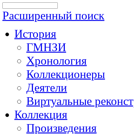
Расширенный поиск
История
ГМНЗИ
Хронология
Коллекционеры
Деятели
Виртуальные реконс
Коллекция
Произведения