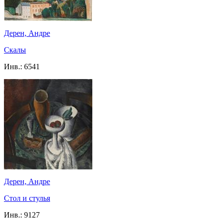
Дерен, Андре
Скалы
Инв.:
6541
Дерен, Андре
Стол и стулья
Инв.:
9127