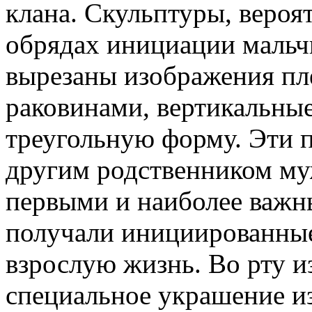
клана. Скульптуры, вероя
обрядах инициации мальчи
вырезаны изображения пл
раковинами, вертикальны
треугольную форму. Эти п
другим родственником му
первыми и наиболее важн
получали инициированные
взрослую жизнь. Во рту 
специальное украшение и