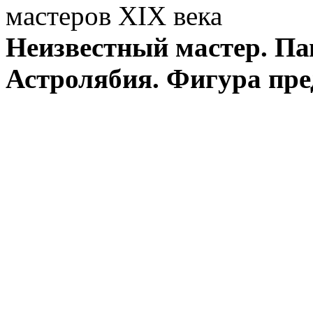
мастеров XIX века
Неизвестный мастер. Па
Астролябия. Фигура пре