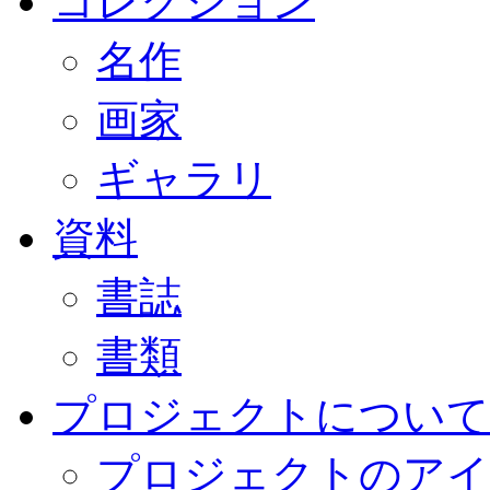
コレクション
名作
画家
ギャラリ
資料
書誌
書類
プロジェクトについて
プロジェクトのアイ