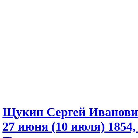
Щукин Сергей Иванов
27 июня (10 июля) 1854