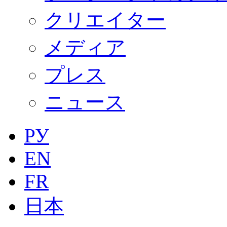
クリエイター
メディア
プレス
ニュース
РУ
EN
FR
日本