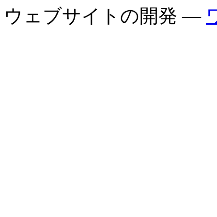
ウェブサイトの開発 —