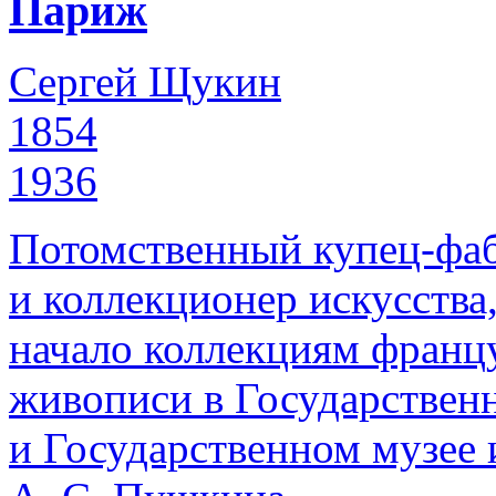
Париж
Сергей Щукин
1854
1936
Потомственный купец-фаб
и коллекционер искусства
начало коллекциям франц
живописи в Государствен
и Государственном музее 