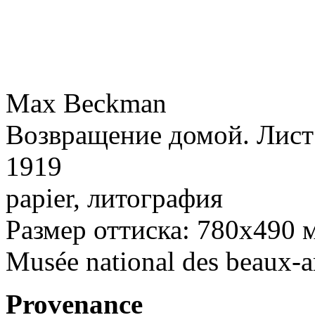
Max Beckman
Возвращение домой. Лист 
1919
papier, литография
Размер оттиска: 780х490 
Musée national des beaux-a
Provenance