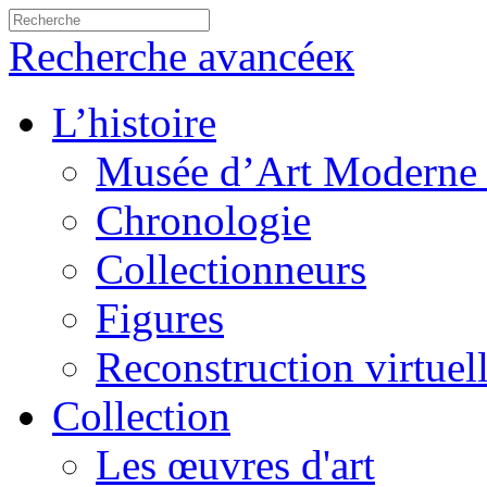
Recherche avancéeк
L’histoire
Musée d’Art Moderne 
Chronologie
Collectionneurs
Figures
Reconstruction virtuel
Collection
Les œuvres d'art