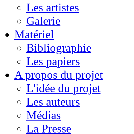
Les artistes
Galerie
Matériel
Bibliographie
Les papiers
A propos du projet
L'idée du projet
Les auteurs
Médias
La Presse