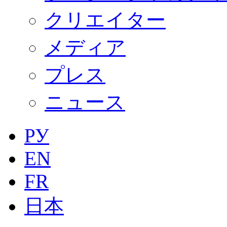
クリエイター
メディア
プレス
ニュース
РУ
EN
FR
日本