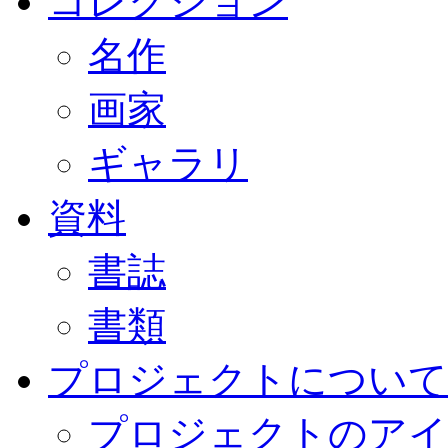
コレクション
名作
画家
ギャラリ
資料
書誌
書類
プロジェクトについて
プロジェクトのアイ