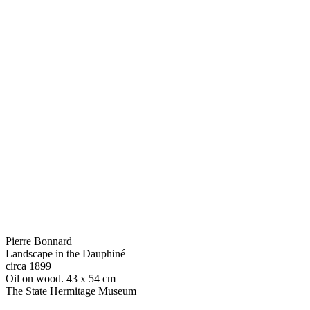
Pierre Bonnard
Landscape in the Dauphiné
circa 1899
Oil on wood. 43 x 54 cm
The State Hermitage Museum