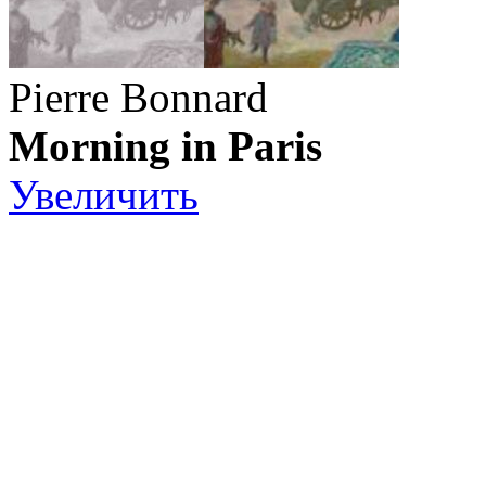
Pierre Bonnard
Morning in Paris
Увеличить