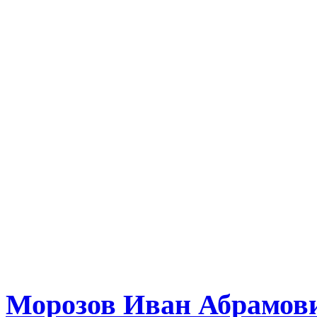
Морозов Иван Абрамов