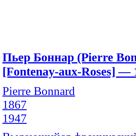
Пьер Боннар (Pierre Bon
[Fontenay-aux-Roses] — 
Pierre Bonnard
1867
1947