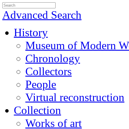
Advanced Search
History
Museum of Modern We
Chronology
Collectors
People
Virtual reconstruction
Collection
Works of art