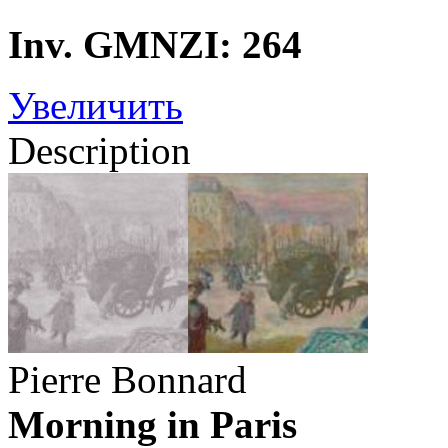
Inv. GMNZI: 264
Увеличить
Description
Pierre Bonnard
Morning in Paris