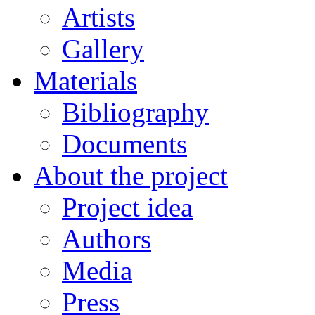
Artists
Gallery
Materials
Bibliography
Documents
About the project
Project idea
Authors
Media
Press