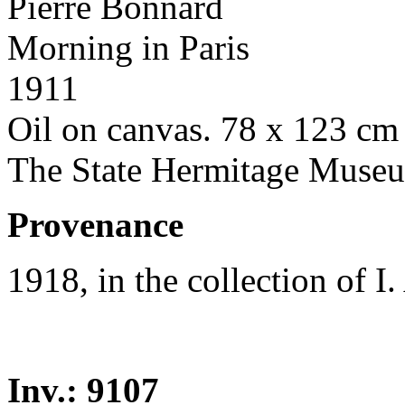
Pierre Bonnard
Morning in Paris
1911
Oil on canvas. 78 x 123 cm
The State Hermitage Muse
Provenance
1918, in the collection of 
Inv.: 9107