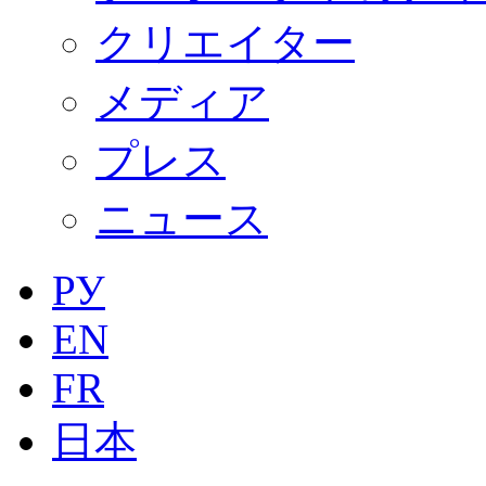
クリエイター
メディア
プレス
ニュース
РУ
EN
FR
日本