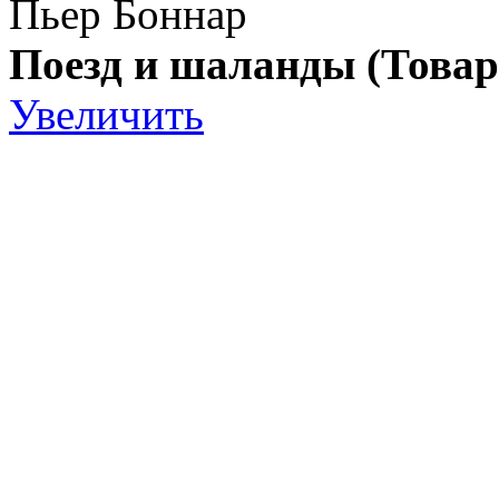
Пьер Боннар
Поезд и шаланды (Товар
Увеличить