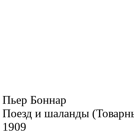
Пьер Боннар
Поезд и шаланды (Товарн
1909