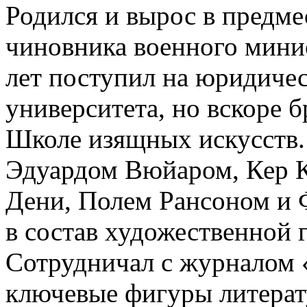
Родился и вырос в предме
чиновника военного минис
лет поступил на юридиче
университета, но вскоре б
Школе изящных искусств.
Эдуардом Вюйаром, Кер К
Дени, Полем Рансоном и 
в состав художественной 
Сотрудничал с журналом
ключевые фигуры литерат