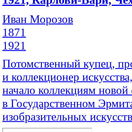
Иван Морозов
1871
1921
Потомственный купец, пр
и коллекционер искусства
начало коллекциям новой
в Государственном Эрмит
изобразительных искусств