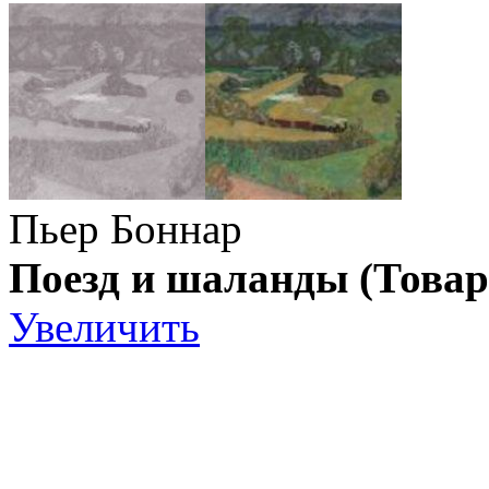
Пьер Боннар
Поезд и шаланды (Товар
Увеличить