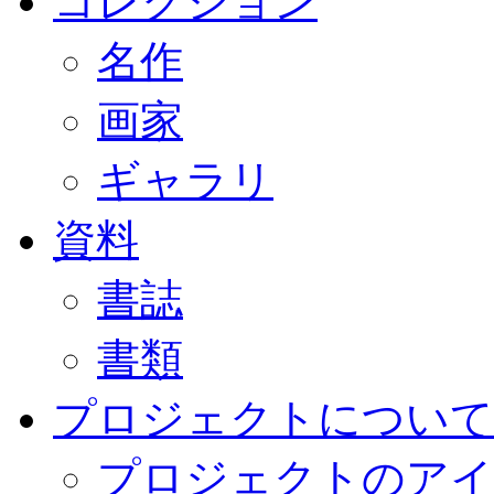
コレクション
名作
画家
ギャラリ
資料
書誌
書類
プロジェクトについて
プロジェクトのアイ