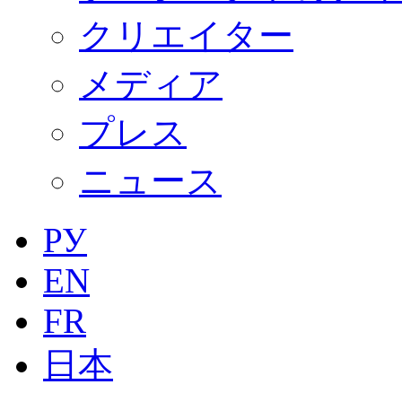
クリエイター
メディア
プレス
ニュース
РУ
EN
FR
日本