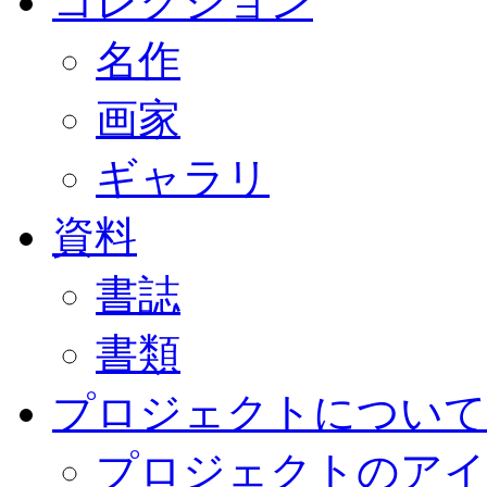
コレクション
名作
画家
ギャラリ
資料
書誌
書類
プロジェクトについて
プロジェクトのアイ