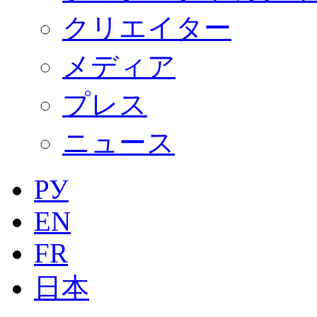
クリエイター
メディア
プレス
ニュース
РУ
EN
FR
日本