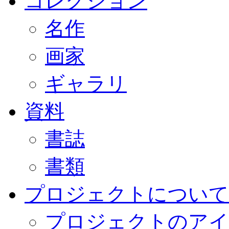
コレクション
名作
画家
ギャラリ
資料
書誌
書類
プロジェクトについて
プロジェクトのアイ