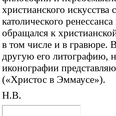
христианского искусства 
католического ренессанса 
обращался к христианской
в том числе и в гравюре.
другую его литографию, 
иконографии представля
(«Христос в Эммаусе»).
Н.В.