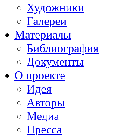
Художники
Галереи
Материалы
Библиография
Документы
О проекте
Идея
Авторы
Медиа
Пресса