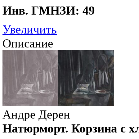
Инв. ГМНЗИ: 49
Увеличить
Описание
Андре Дерен
Натюрморт. Корзина с х