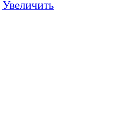
Увеличить