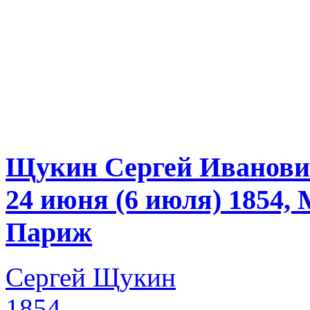
Щукин Сергей Иванов
24 июня (6 июля) 1854,
Париж
Сергей Щукин
1854