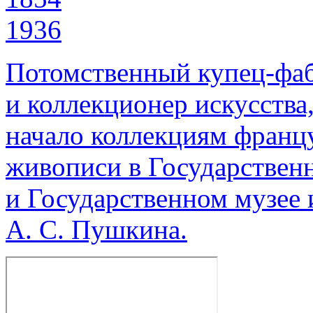
1936
Потомственный купец-фаб
и коллекционер искусства
начало коллекциям франц
живописи в Государствен
и Государственном музее 
А. С. Пушкина.