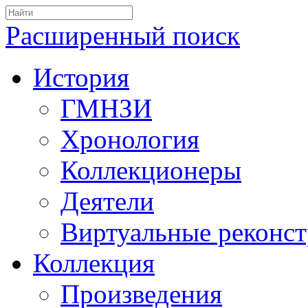
Расширенный поиск
История
ГМНЗИ
Хронология
Коллекционеры
Деятели
Виртуальные реконс
Коллекция
Произведения