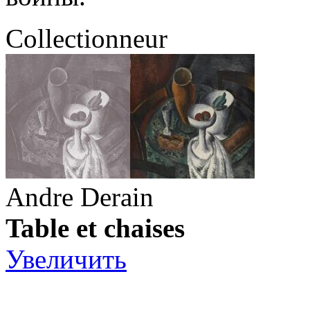
Collectionneur
Andre Derain
Table et chaises
Увеличить