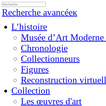
Recherche avancéeк
L’histoire
Musée d’Art Moderne 
Chronologie
Collectionneurs
Figures
Reconstruction virtuel
Collection
Les œuvres d'art