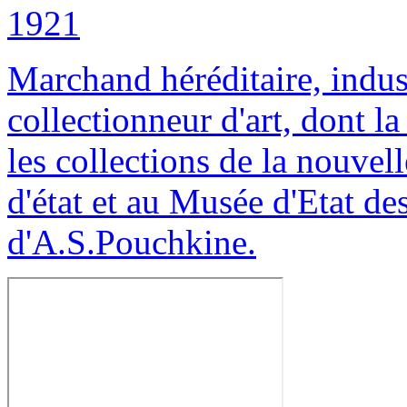
1921
Marchand héréditaire, indus
collectionneur d'art, dont la
les collections de la nouvel
d'état et au Musée d'Etat d
d'A.S.Pouchkine.