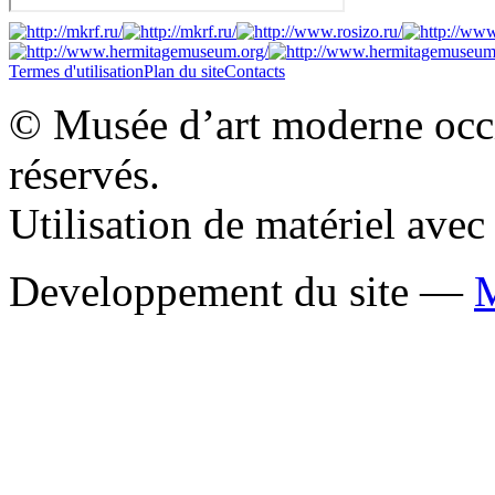
Termes d'utilisation
Plan du site
Contacts
© Musée d’art moderne occid
réservés.
Utilisation de matériel ave
Developpement du site —