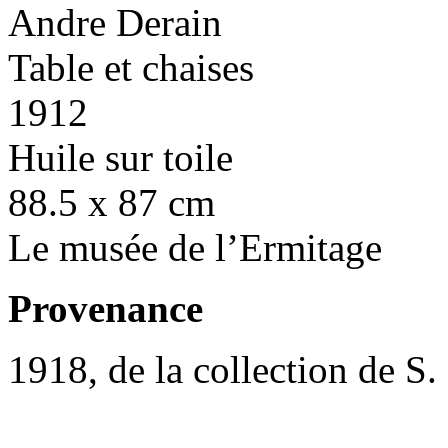
Andre Derain
Table et chaises
1912
Huile sur toile
88.5 x 87 cm
Le musée de l’Ermitage
Provenance
1918, de la collection de S.