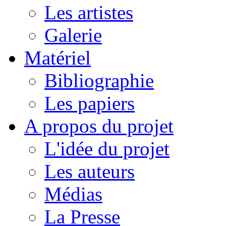
Les artistes
Galerie
Matériel
Bibliographie
Les papiers
A propos du projet
L'idée du projet
Les auteurs
Médias
La Presse