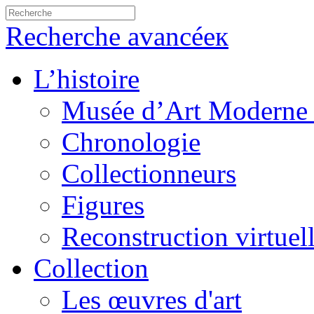
Recherche avancéeк
L’histoire
Musée d’Art Moderne 
Chronologie
Collectionneurs
Figures
Reconstruction virtuel
Collection
Les œuvres d'art