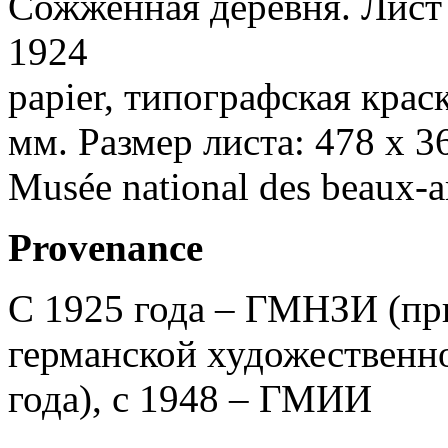
Сожженная деревня. Лист
1924
papier, типографская краск
мм. Размер листа: 478 х 3
Musée national des beaux-a
Provenance
С 1925 года – ГМНЗИ (пр
германской художественн
года), с 1948 – ГМИИ