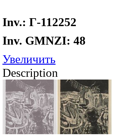
Inv.: Г-112252
Inv. GMNZI: 48
Увеличить
Description