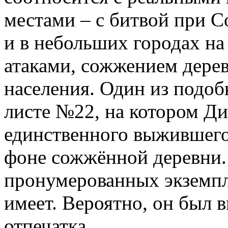
местами – с битвой при 
и в небольших городах на
атаками, сожжением дере
населения. Один из подо
листе №22, на котором Ди
единственного выжившего 
фоне сожжённой деревни. 
пронумерованных экземпл
имеет. Вероятно, он был 
отпечатка.