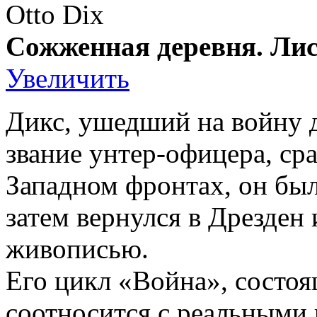
Otto Dix
Сожженная деревня. Лис
Увеличить
Дикс, ушедший на войну 
звание унтер-офицера, ср
Западном фронтах, он был
затем вернулся в Дрезден
живописью.
Его цикл «Война», состоя
соотносится с реальными