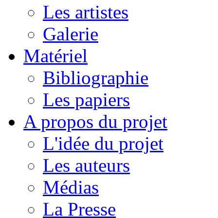
Les artistes
Galerie
Matériel
Bibliographie
Les papiers
A propos du projet
L'idée du projet
Les auteurs
Médias
La Presse