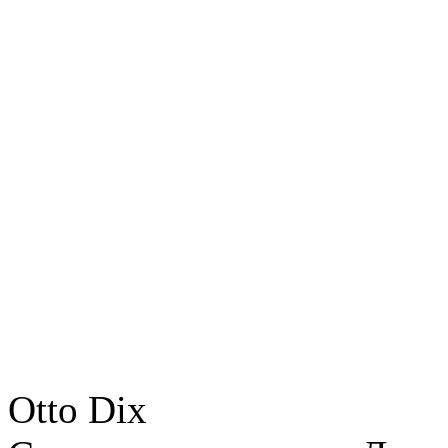
Otto Dix