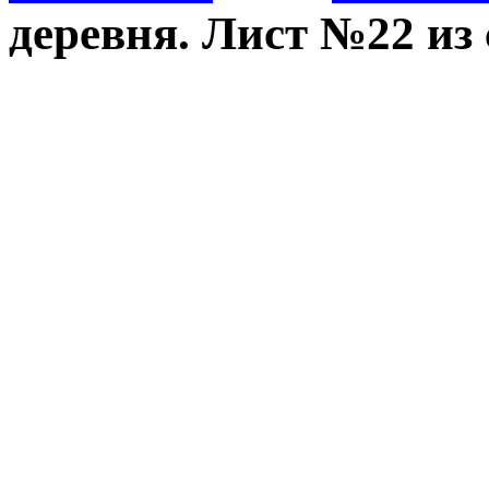
деревня. Лист №22 из