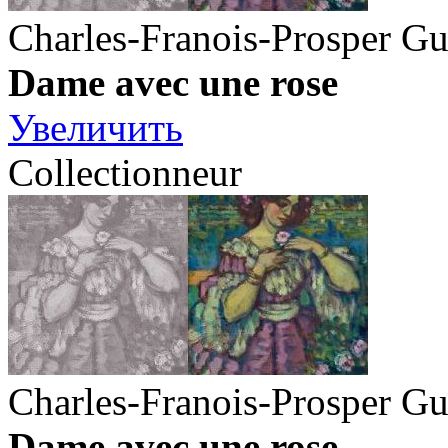
Charles-Franois-Prosper Gu
Dame avec une rose
Увеличить
Collectionneur
Charles-Franois-Prosper Gu
Dame avec une rose