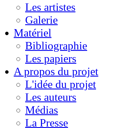
Les artistes
Galerie
Matériel
Bibliographie
Les papiers
A propos du projet
L'idée du projet
Les auteurs
Médias
La Presse