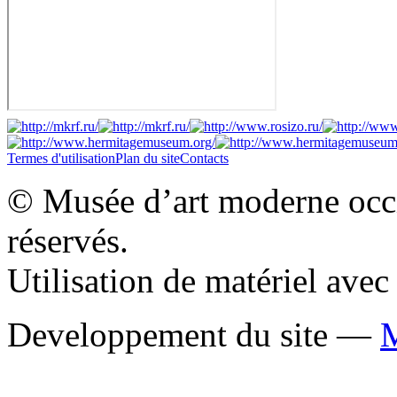
Termes d'utilisation
Plan du site
Contacts
© Musée d’art moderne occid
réservés.
Utilisation de matériel ave
Developpement du site —