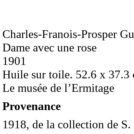
Charles-Franois-Prosper Gu
Dame avec une rose
1901
Huile sur toile. 52.6 x 37.3
Le musée de l’Ermitage
Provenance
1918, de la collection de S.