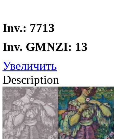
Inv.: 7713
Inv. GMNZI: 13
Увеличить
Description