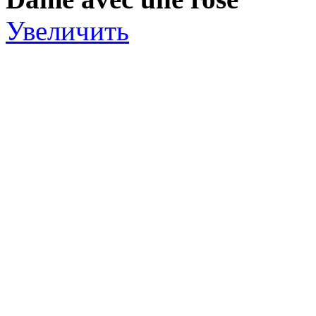
Увеличить