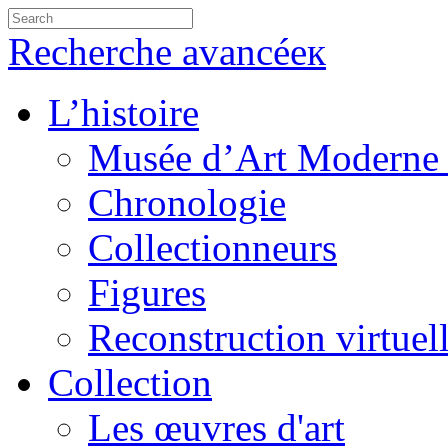
Recherche avancéeк
L’histoire
Musée d’Art Moderne 
Chronologie
Collectionneurs
Figures
Reconstruction virtuel
Collection
Les œuvres d'art