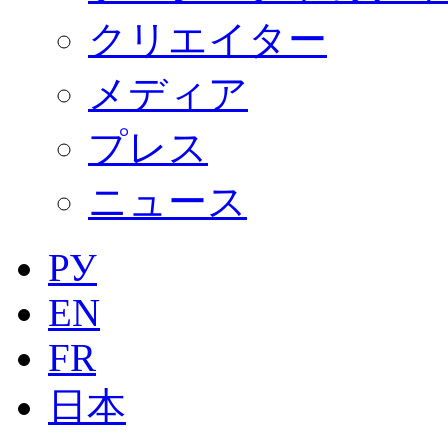
クリエイター
メディア
プレス
ニュース
РУ
EN
FR
日本