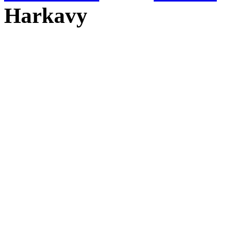
Harkavy