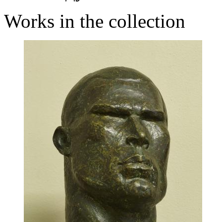
Works in the collection