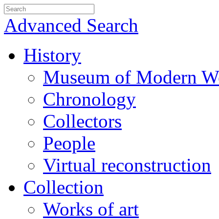
Advanced Search
History
Museum of Modern We
Chronology
Collectors
People
Virtual reconstruction
Collection
Works of art