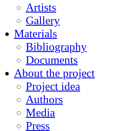
Artists
Gallery
Materials
Bibliography
Documents
About the project
Project idea
Authors
Media
Press