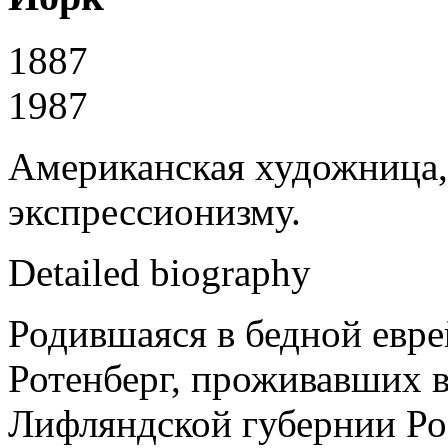
1887
1987
Американская художница,
экспрессионизму.
Detailed biography
Родившаяся в бедной евре
Ротенберг, проживавших в
Лифляндской губернии Ро