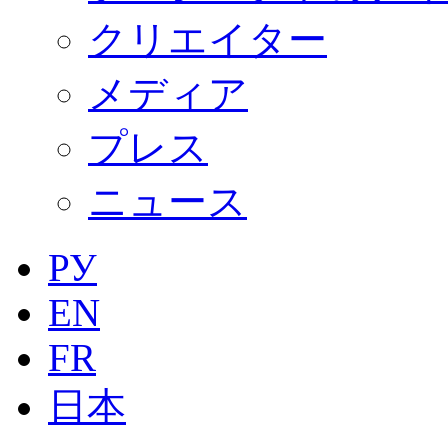
クリエイター
メディア
プレス
ニュース
РУ
EN
FR
日本