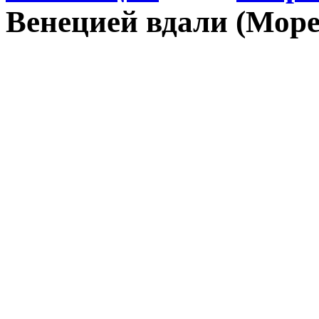
Венецией вдали (Море