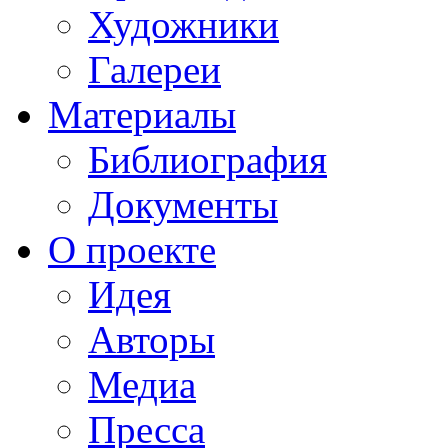
Художники
Галереи
Материалы
Библиография
Документы
О проекте
Идея
Авторы
Медиа
Пресса