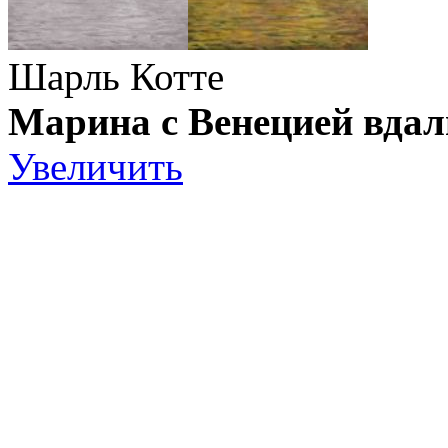
Шарль Котте
Марина с Венецией вдал
Увеличить