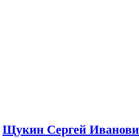
Щукин Сергей Иванов