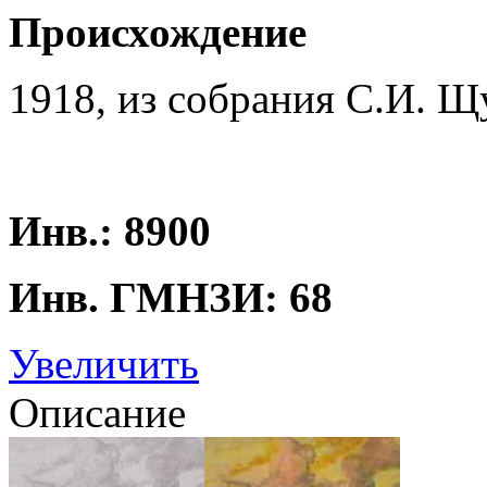
Происхождение
1918, из собрания С.И. Щ
Инв.: 8900
Инв. ГМНЗИ: 68
Увеличить
Описание