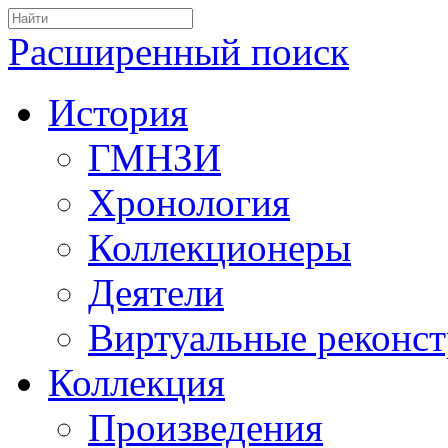
Расширенный поиск
История
ГМНЗИ
Хронология
Коллекционеры
Деятели
Виртуальные реконс
Коллекция
Произведения