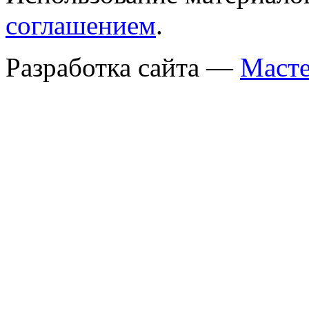
соглашением
.
Разработка сайта —
Масте