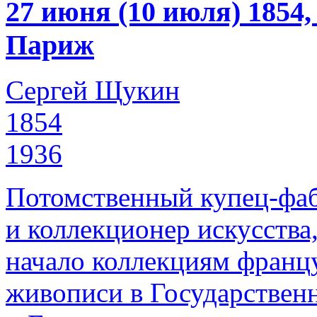
27 июня (10 июля) 1854
Париж
Сергей Щукин
1854
1936
Потомственный купец-фаб
и коллекционер искусства
начало коллекциям франц
живописи в Государствен