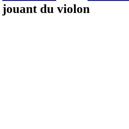
jouant du violon