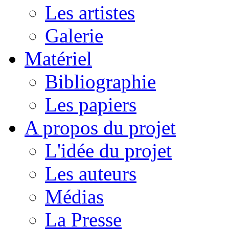
Les artistes
Galerie
Matériel
Bibliographie
Les papiers
A propos du projet
L'idée du projet
Les auteurs
Médias
La Presse