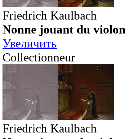
Friedrich Kaulbach
Nonne jouant du violon
Увеличить
Collectionneur
Friedrich Kaulbach