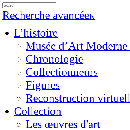
Recherche avancéeк
L’histoire
Musée d’Art Moderne 
Chronologie
Collectionneurs
Figures
Reconstruction virtuel
Collection
Les œuvres d'art