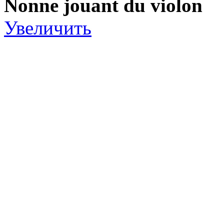
Nonne jouant du violon
Увеличить