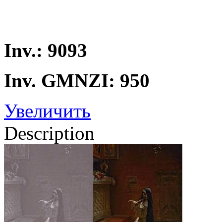
Inv.: 9093
Inv. GMNZI: 950
Увеличить
Description