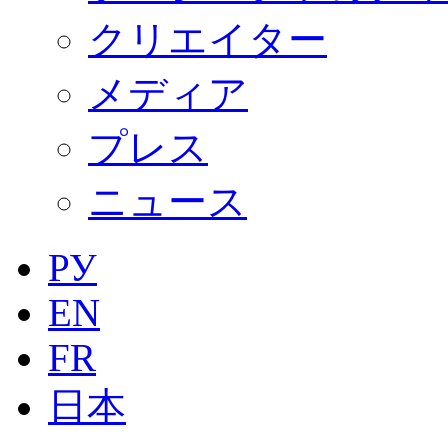
クリエイター
メディア
プレス
ニュース
РУ
EN
FR
日本