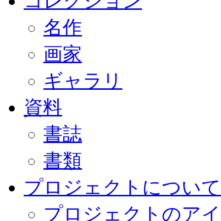
コレクション
名作
画家
ギャラリ
資料
書誌
書類
プロジェクトについて
プロジェクトのアイ