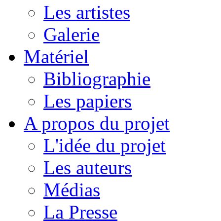
Les artistes
Galerie
Matériel
Bibliographie
Les papiers
A propos du projet
L'idée du projet
Les auteurs
Médias
La Presse