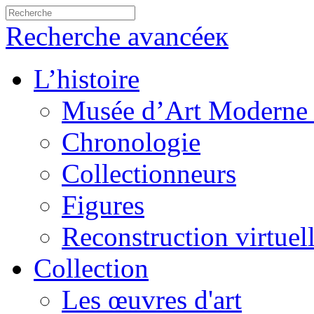
Recherche avancéeк
L’histoire
Musée d’Art Moderne 
Chronologie
Collectionneurs
Figures
Reconstruction virtuel
Collection
Les œuvres d'art