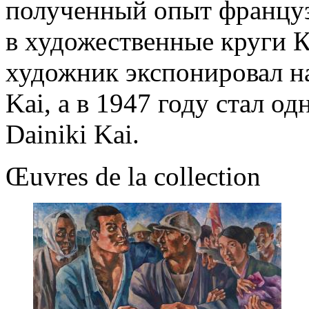
полученный опыт францу
в художественные круги 
художник экспонировал н
Kai, а в 1947 году стал о
Dainiki Kai.
Œuvres de la collection