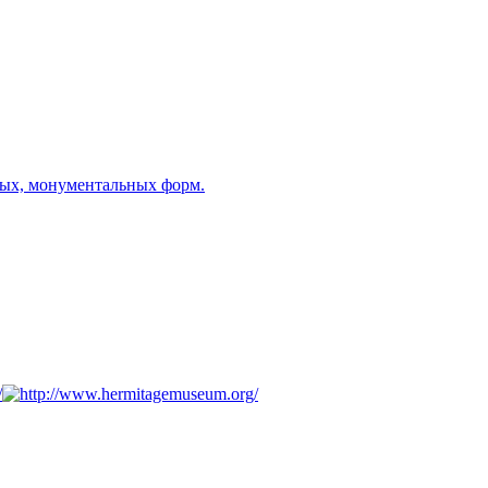
ных, монументальных форм.