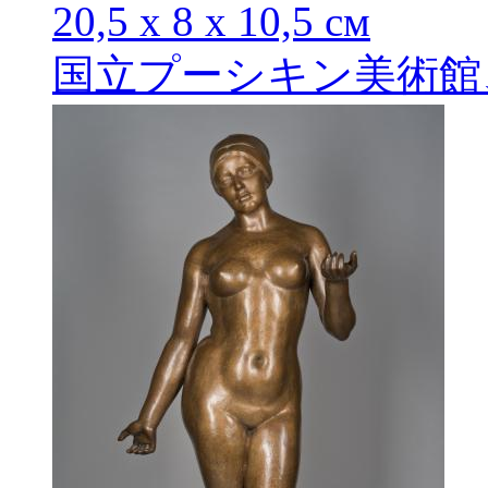
20,5 х 8 х 10,5 см
国立プーシキン美術館