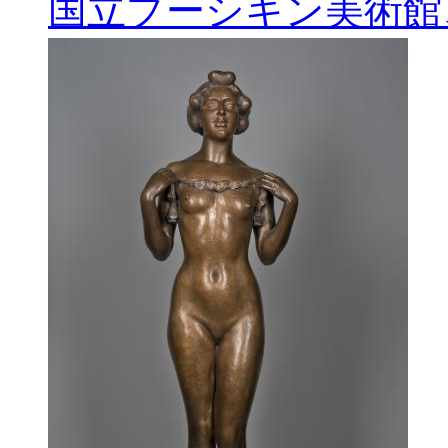
国立プーシキン美術館