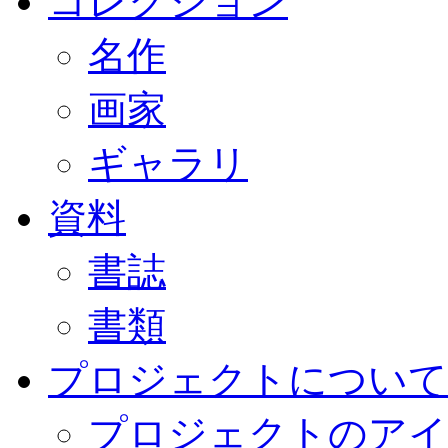
コレクション
名作
画家
ギャラリ
資料
書誌
書類
プロジェクトについて
プロジェクトのアイ