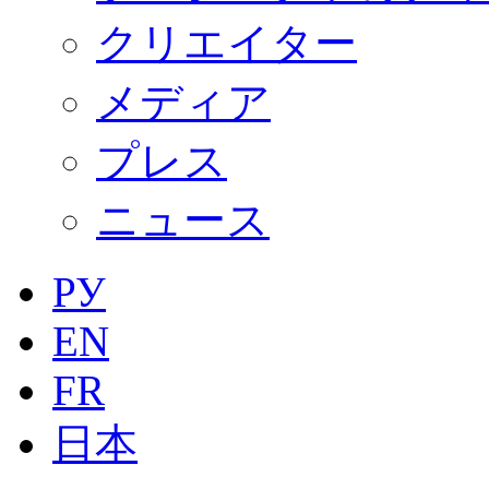
クリエイター
メディア
プレス
ニュース
РУ
EN
FR
日本