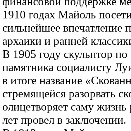
финансовой поддержке ме
1910 годах Майоль посети
сильнейшее впечатление 
архаики и ранней классик
В 1905 году скульптор по 
памятника социалисту Лу
в итоге название «Скован
стремящейся разорвать ск
олицетворяет саму жизнь
лет провел в заключении.