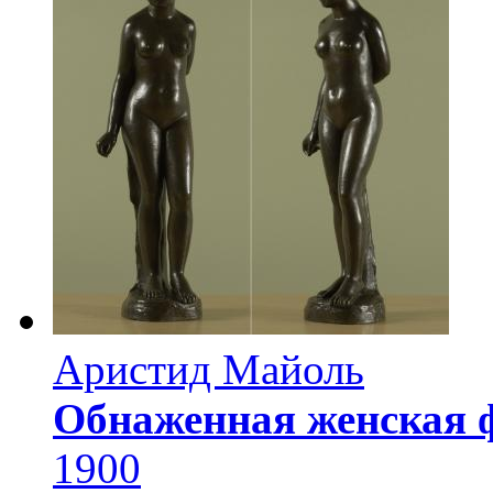
Аристид Майоль
Обнаженная женская 
1900