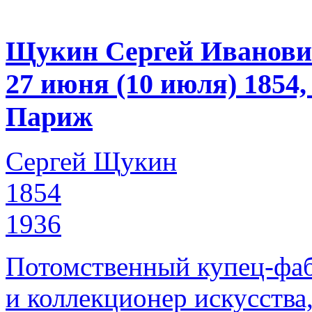
Щукин Сергей Иванов
27 июня (10 июля) 1854
Париж
Сергей Щукин
1854
1936
Потомственный купец-фаб
и коллекционер искусства