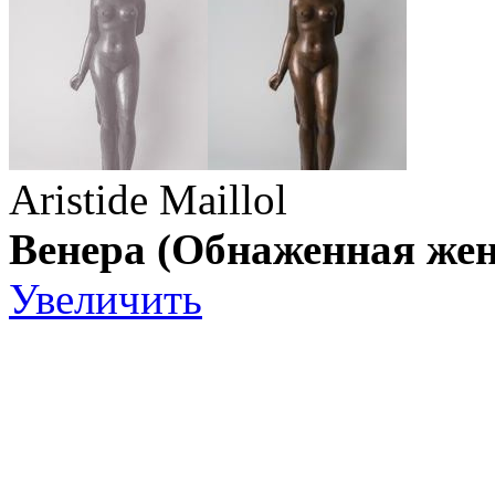
Aristide Maillol
Венера (Обнаженная жен
Увеличить