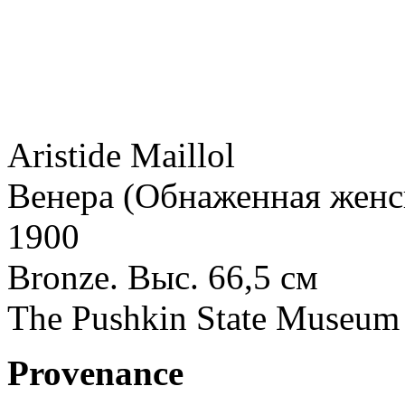
Aristide Maillol
Венера (Обнаженная женс
1900
Bronze. Выс. 66,5 см
The Pushkin State Museum 
Provenance