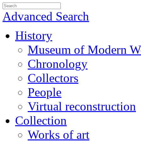
Advanced Search
History
Museum of Modern We
Chronology
Collectors
People
Virtual reconstruction
Collection
Works of art