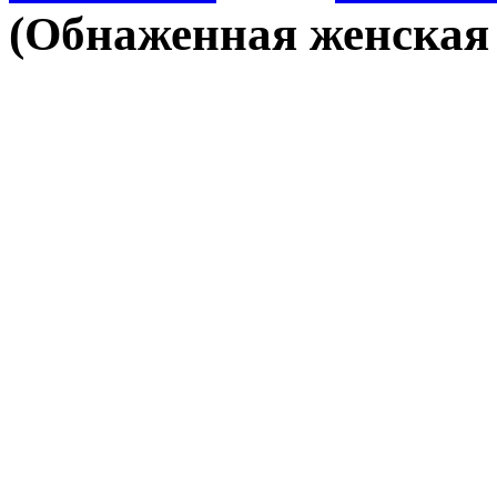
(Обнаженная женская