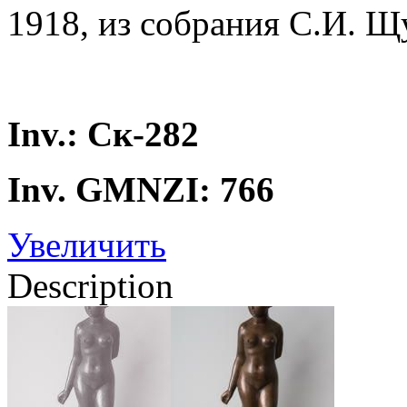
1918, из собрания С.И. 
Inv.: Ск-282
Inv. GMNZI: 766
Увеличить
Description