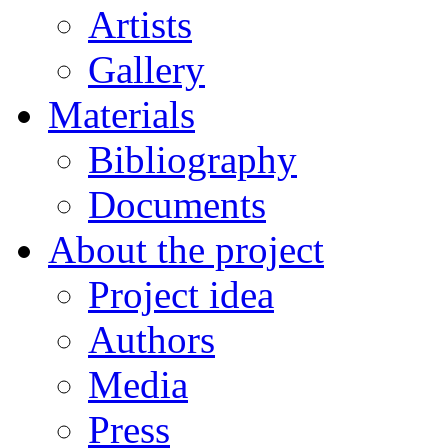
Artists
Gallery
Materials
Bibliography
Documents
About the project
Project idea
Authors
Media
Press