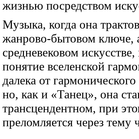
жизнью посредством иску
Музыка, когда она трактов
жанрово-бытовом ключе, 
средневековом искусстве,
понятие вселенской гарм
далека от гармонического 
но, как и «Танец», она ста
трансцендентном, при это
преломляется через тему 