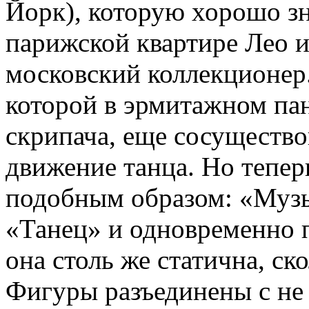
Йорк), которую хорошо зн
парижской квартире Лео и
московский коллекционер.
которой в эрмитажном пан
скрипача, еще сосущество
движение танца. Но тепер
подобным образом: «Музы
«Танец» и одновременно 
она столь же статична, с
Фигуры разъединены с не