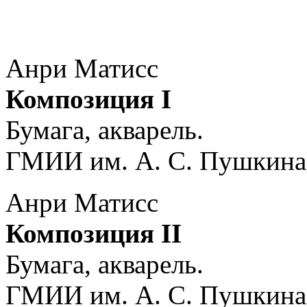
Анри Матисс
Композиция I
Бумага, акварель.
ГМИИ им. А. С. Пушкина
Анри Матисс
Композиция II
Бумага, акварель.
ГМИИ им. А. С. Пушкина