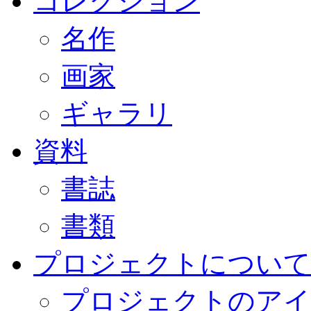
コレクション
名作
画家
ギャラリ
資料
書誌
書類
プロジェクトについて
プロジェクトのアイ