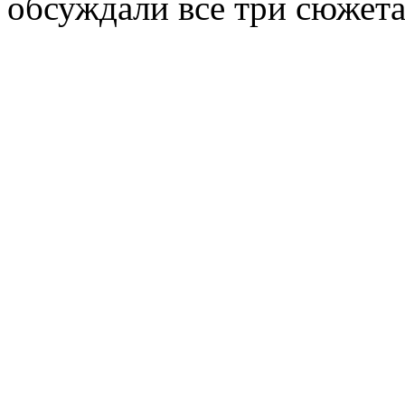
обсуждали все три сюжета