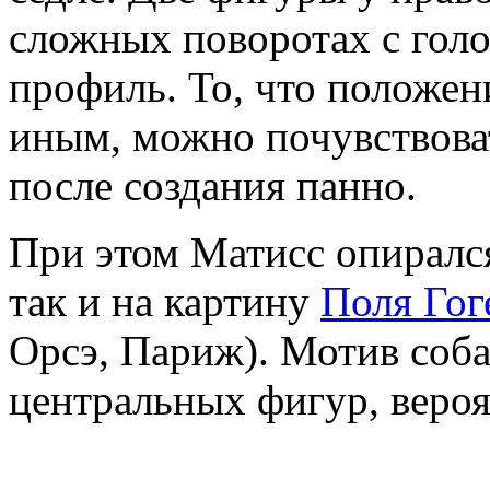
сложных поворотах с гол
профиль. То, что положе
иным, можно почувствоват
после создания панно.
При этом Матисс опирался
так и на картину
Поля Гог
Орсэ, Париж). Мотив соба
центральных фигур, вероя