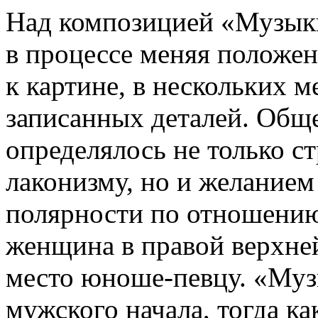
Над композицией «Музыки
в процессе меняя положен
к картине, в нескольких 
записанных деталей. Общ
определялось не только 
лаконизму, но и желанием
полярности по отношению
женщина в правой верхне
место юноше-певцу. «Муз
мужского начала, тогда к