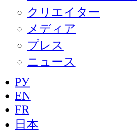
クリエイター
メディア
プレス
ニュース
РУ
EN
FR
日本