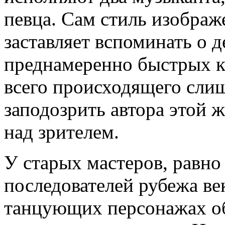
певца. Сам стиль изображ
заставляет вспоминать о д
преднамеренно быстрых к
всего происходящего слиш
заподозрить автора этой 
над зрителем.
У старых мастеров, равно
последователей рубежа в
танцующих персонажах об