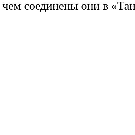
чем соединены они в «Тан