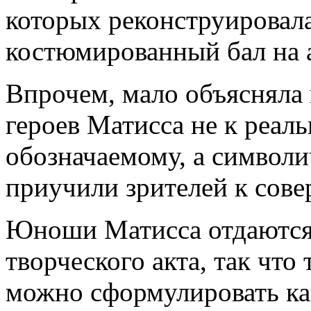
которых реконструировала
костюмированный бал на 
Впрочем, мало объясняла 
героев Матисса не к реал
обозначаемому, а символ
приучили зрителей к сов
Юноши Матисса отдаются
творческого акта, так что
можно сформулировать ка