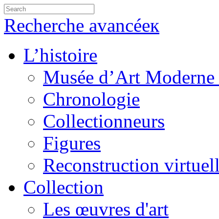
Recherche avancéeк
L’histoire
Musée d’Art Moderne 
Chronologie
Collectionneurs
Figures
Reconstruction virtuel
Collection
Les œuvres d'art