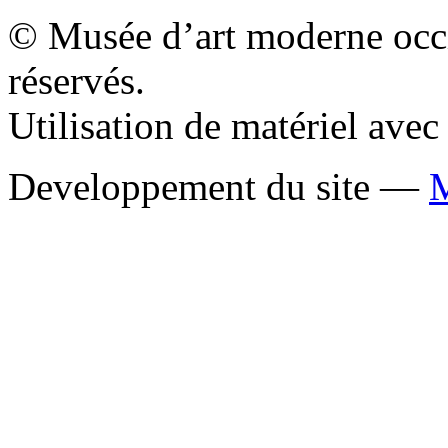
© Musée d’art moderne occid
réservés.
Utilisation de matériel ave
Developpement du site —