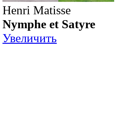
Henri Matisse
Nymphe et Satyre
Увеличить