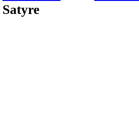
Satyre