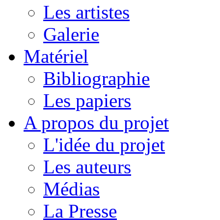
Les artistes
Galerie
Matériel
Bibliographie
Les papiers
A propos du projet
L'idée du projet
Les auteurs
Médias
La Presse