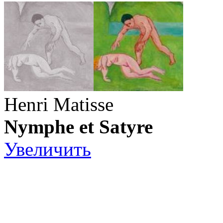
Henri Matisse
Nymphe et Satyre
Увеличить