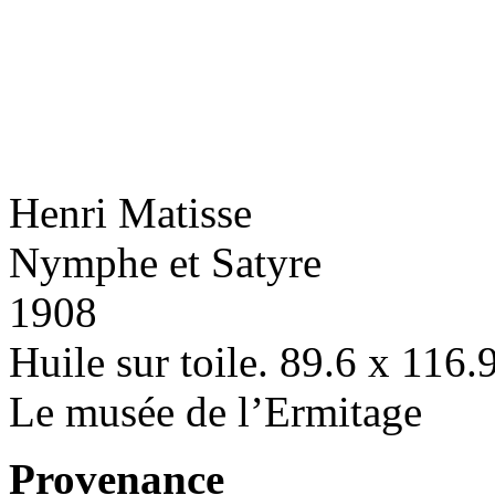
Henri Matisse
Nymphe et Satyre
1908
Huile sur toile. 89.6 x 116.
Le musée de l’Ermitage
Provenance