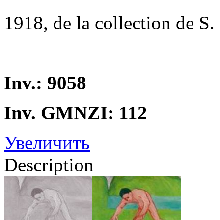
1918, de la collection de S.
Inv.: 9058
Inv. GMNZI: 112
Увеличить
Description