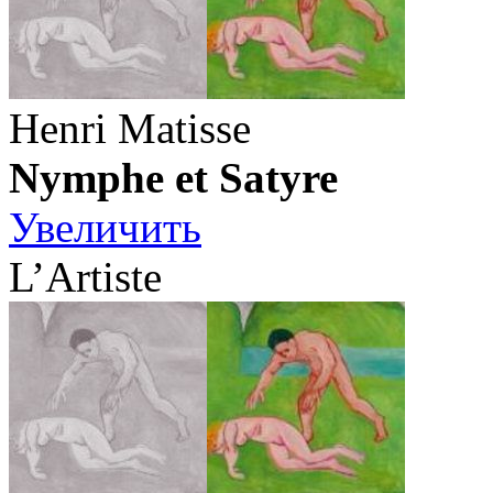
Henri Matisse
Nymphe et Satyre
Увеличить
L’Artiste