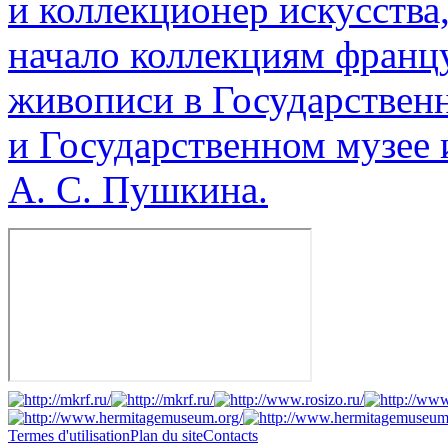
и коллекционер искусства
начало коллекциям франц
живописи в Государствен
и Государственном музее 
А. С. Пушкина.
Termes d'utilisation
Plan du site
Contacts