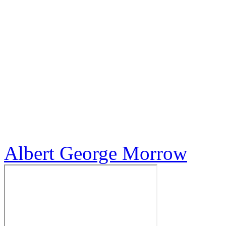
Albert George Morrow