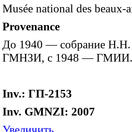
Musée national des beaux-a
Provenance
До 1940 — собрание Н.Н.
ГМНЗИ, с 1948 — ГМИИ
Inv.: ГП-2153
Inv. GMNZI: 2007
Увеличить