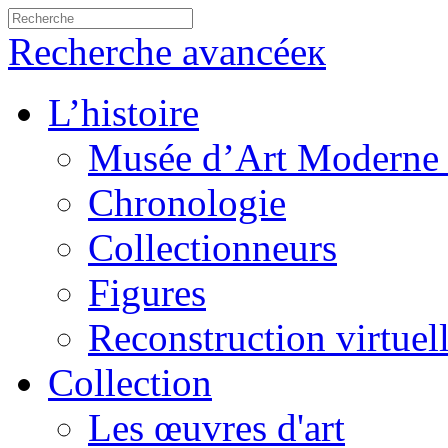
Recherche avancéeк
L’histoire
Musée d’Art Moderne 
Chronologie
Collectionneurs
Figures
Reconstruction virtuel
Collection
Les œuvres d'art