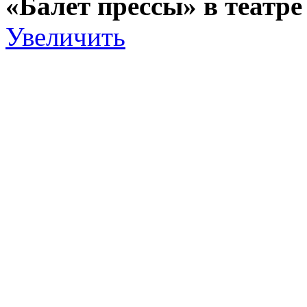
«Балет прессы» в театр
Увеличить