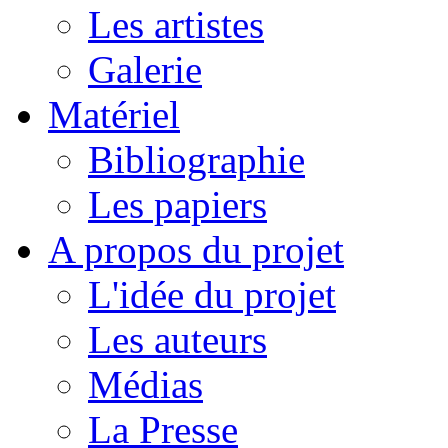
Les artistes
Galerie
Matériel
Bibliographie
Les papiers
A propos du projet
L'idée du projet
Les auteurs
Médias
La Presse