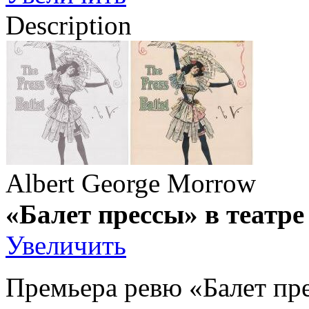
Description
Albert George Morrow
«Балет прессы» в театр
Увеличить
Премьера ревю «Балет прес