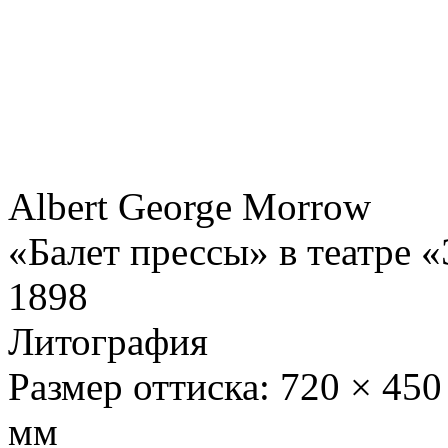
Albert George Morrow
«Балет прессы» в театре 
1898
Литография
Размер оттиска: 720 × 450
мм