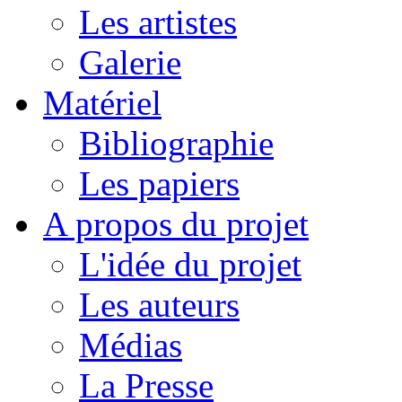
Les artistes
Galerie
Matériel
Bibliographie
Les papiers
A propos du projet
L'idée du projet
Les auteurs
Médias
La Presse