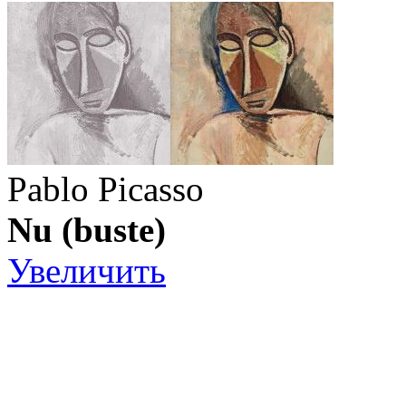
Pablo Picasso
Nu (buste)
Увеличить