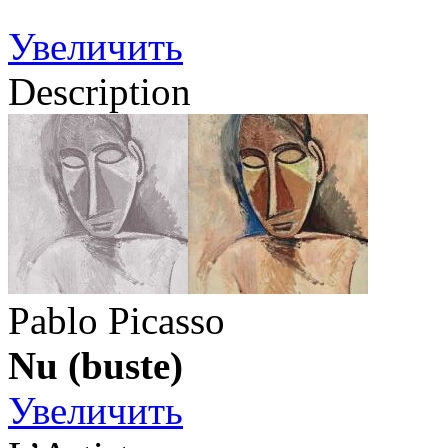
Увеличить
Description
Pablo Picasso
Nu (buste)
Увеличить