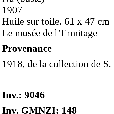
1907
Huile sur toile. 61 x 47 cm
Le musée de l’Ermitage
Provenance
1918, de la collection de S.
Inv.: 9046
Inv. GMNZI: 148