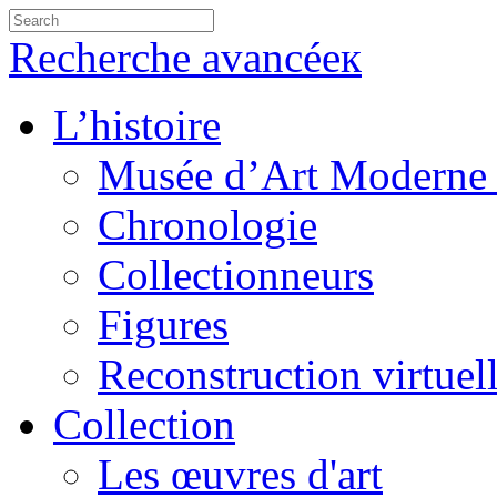
Recherche avancéeк
L’histoire
Musée d’Art Moderne 
Chronologie
Collectionneurs
Figures
Reconstruction virtuel
Collection
Les œuvres d'art