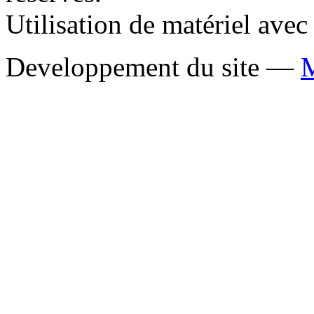
Utilisation de matériel ave
Developpement du site —