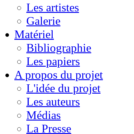
Les artistes
Galerie
Matériel
Bibliographie
Les papiers
A propos du projet
L'idée du projet
Les auteurs
Médias
La Presse