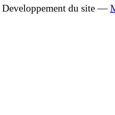
Developpement du site —