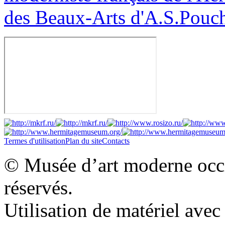
des Beaux-Arts d'A.S.Pouc
Termes d'utilisation
Plan du site
Contacts
© Musée d’art moderne occid
réservés.
Utilisation de matériel ave