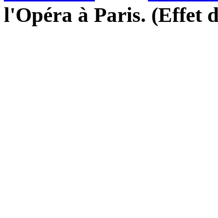
l'Opéra à Paris. (Effet 