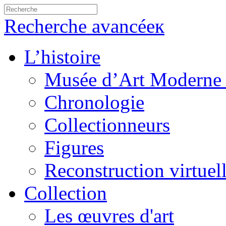
Recherche avancéeк
L’histoire
Musée d’Art Moderne 
Chronologie
Collectionneurs
Figures
Reconstruction virtuel
Collection
Les œuvres d'art