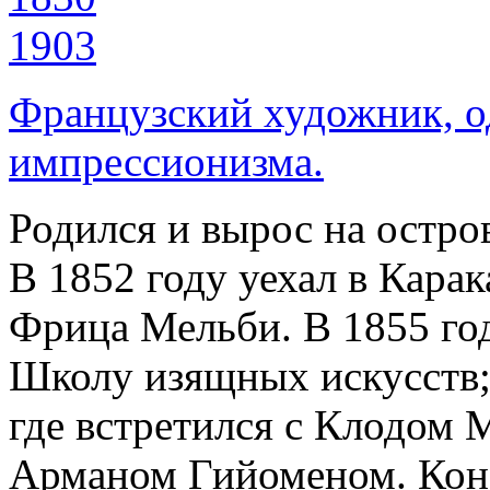
1903
Французский художник, о
импрессионизма.
Родился и вырос на остро
В 1852 году уехал в Карак
Фрица Мельби. В 1855 го
Школу изящных искусств
где встретился с Клодом 
Арманом Гийоменом. Конс