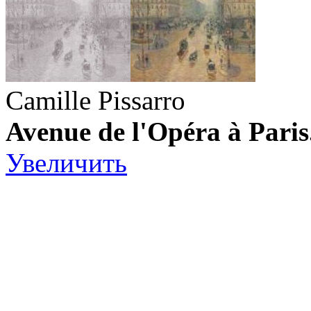
Camille Pissarro
Avenue de l'Opéra à Paris.
Увеличить