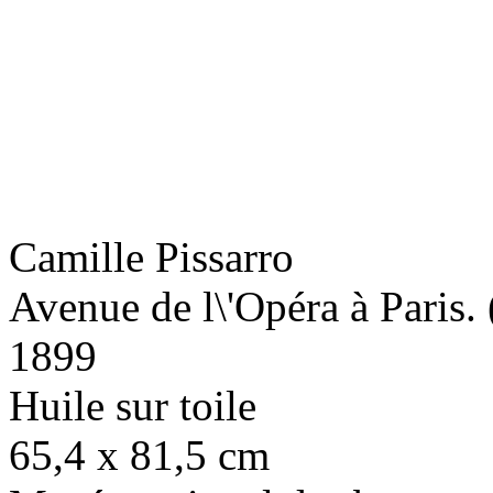
Camille Pissarro
Avenue de l\'Opéra à Paris. 
1899
Huile sur toile
65,4 x 81,5 cm