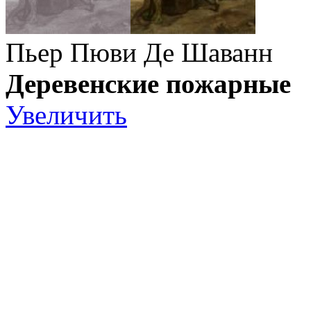
Пьер Пюви Де Шаванн
Деревенские пожарные
Увеличить