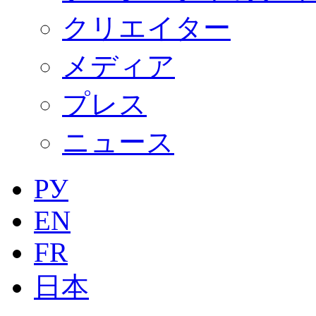
クリエイター
メディア
プレス
ニュース
РУ
EN
FR
日本