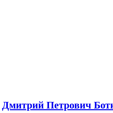
Дмитрий Петрович Бот