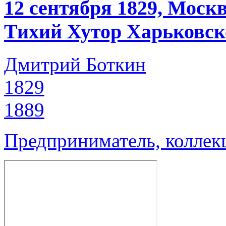
12 сентября 1829, Москв
Тихий Хутор Харьковско
Дмитрий Боткин
1829
1889
Предприниматель, коллек