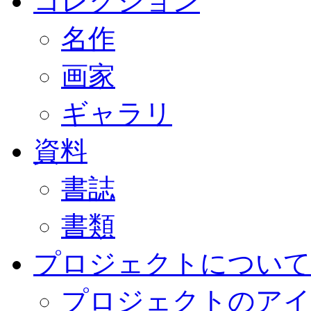
コレクション
名作
画家
ギャラリ
資料
書誌
書類
プロジェクトについて
プロジェクトのアイ