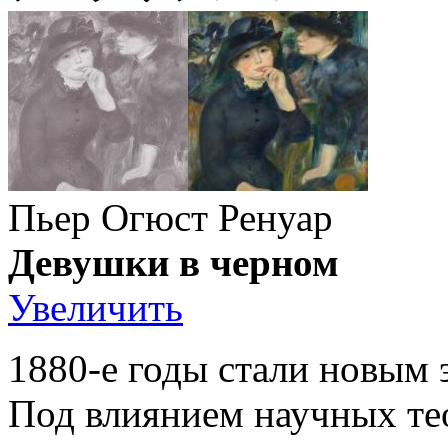
Пьер Огюст Ренуар
Девушки в черном
Увеличить
1880-е годы стали новым 
Под влиянием научных те