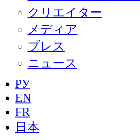
クリエイター
メディア
プレス
ニュース
РУ
EN
FR
日本