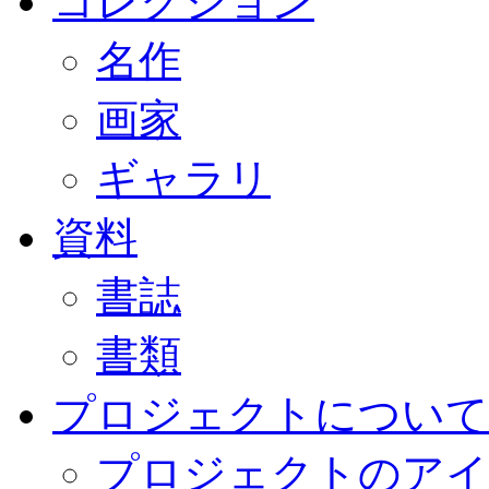
コレクション
名作
画家
ギャラリ
資料
書誌
書類
プロジェクトについて
プロジェクトのアイ