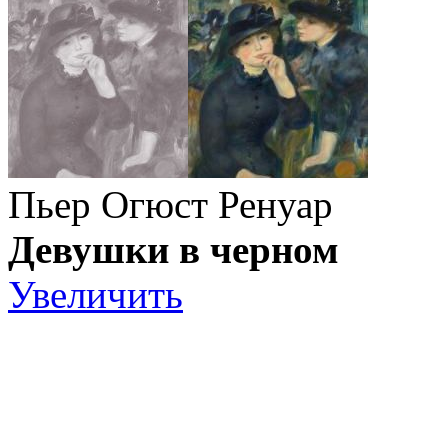
Пьер Огюст Ренуар
Девушки в черном
Увеличить