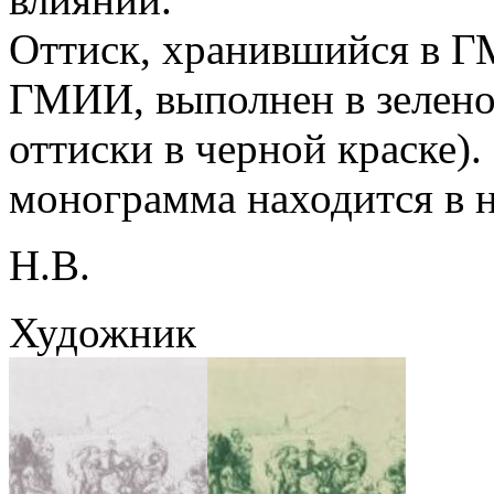
Оттиск, хранившийся в 
ГМИИ, выполнен в зелено
оттиски в черной краске).
монограмма находится в 
Н.В.
Художник