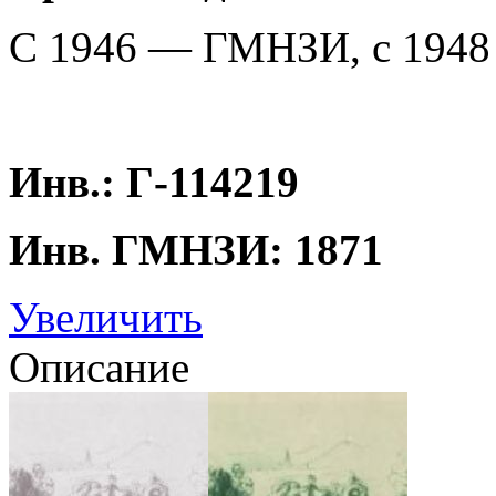
С 1946 — ГМНЗИ, с 194
Инв.: Г-114219
Инв. ГМНЗИ: 1871
Увеличить
Описание