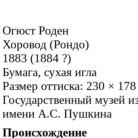
Огюст Роден
Хоровод (Рондо)
1883 (1884 ?)
Бумага, сухая игла
Размер оттиска: 230 × 178
Государственный музей и
имени А.С. Пушкина
Происхождение