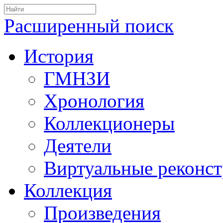
Расширенный поиск
История
ГМНЗИ
Хронология
Коллекционеры
Деятели
Виртуальные реконс
Коллекция
Произведения