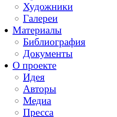
Художники
Галереи
Материалы
Библиография
Документы
О проекте
Идея
Авторы
Медиа
Пресса