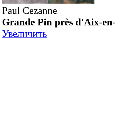
Paul Cezanne
Grande Pin près d'Aix-en
Увеличить