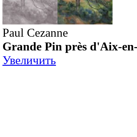
Paul Cezanne
Grande Pin près d'Aix-en
Увеличить