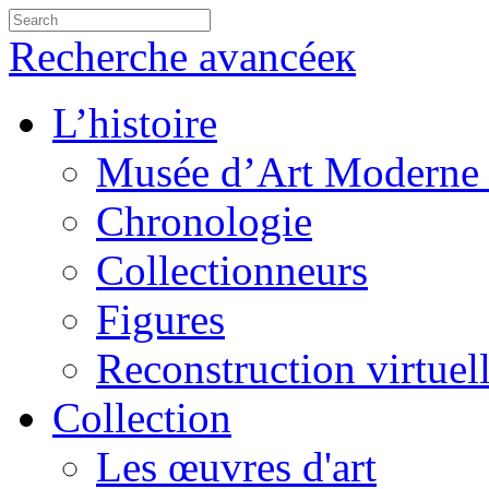
Recherche avancéeк
L’histoire
Musée d’Art Moderne 
Chronologie
Collectionneurs
Figures
Reconstruction virtuel
Collection
Les œuvres d'art