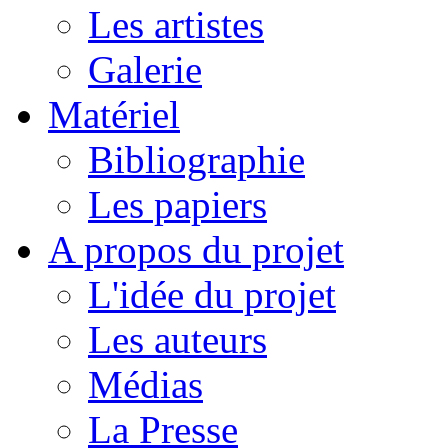
Les artistes
Galerie
Matériel
Bibliographie
Les papiers
A propos du projet
L'idée du projet
Les auteurs
Médias
La Presse