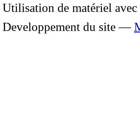
Utilisation de matériel ave
Developpement du site —