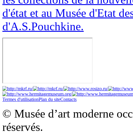
d'état et au Musée d'Etat d
d'A.S.Pouchkine.
Termes d'utilisation
Plan du site
Contacts
© Musée d’art moderne occid
réservés.