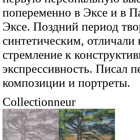
попеременно в Эксе и в П
Эксе. Поздний период тв
синтетическим, отличали 
стремление к конструктив
экспрессивность. Писал 
композиции и портреты.
Collectionneur