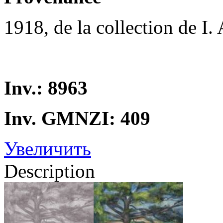
1918, de la collection de I
Inv.: 8963
Inv. GMNZI: 409
Увеличить
Description