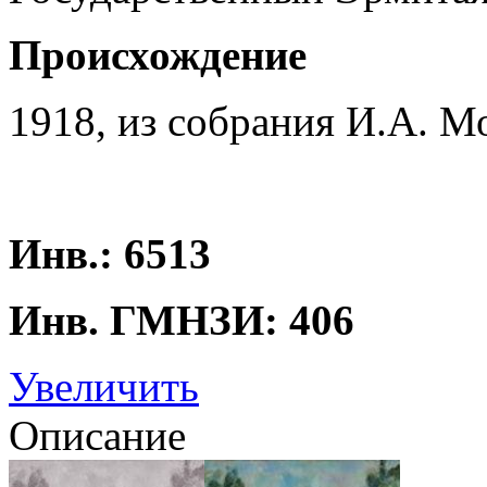
Происхождение
1918, из собрания И.А. М
Инв.: 6513
Инв. ГМНЗИ: 406
Увеличить
Описание