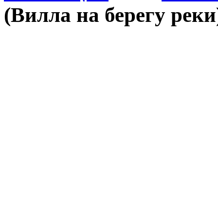
(Вилла на берегу реки