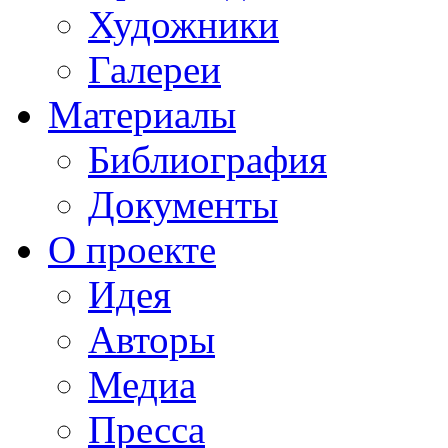
Художники
Галереи
Материалы
Библиография
Документы
О проекте
Идея
Авторы
Медиа
Пресса