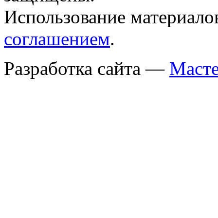
Использование материало
соглашением
.
Разработка сайта —
Масте