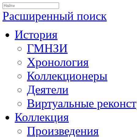
Расширенный поиск
История
ГМНЗИ
Хронология
Коллекционеры
Деятели
Виртуальные реконс
Коллекция
Произведения