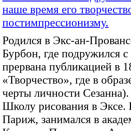
наше время его творчеств
постимпрессионизму.
Родился в Экс-ан-Прованс
Бурбон, где подружился с
прервана публикацией в 1
«Творчество», где в образ
черты личности Сезанна).
Школу рисования в Эксе. 
Париж, занимался в акаде