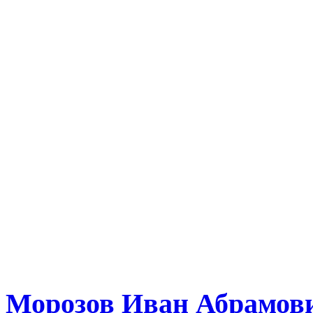
Морозов Иван Абрамов