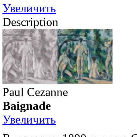
Увеличить
Description
Paul Cezanne
Baignade
Увеличить