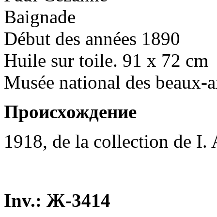
Baignade
Début des années 1890
Huile sur toile. 91 x 72 cm
Musée national des beaux-a
Происхождение
1918, de la collection de I.
Inv.: Ж-3414