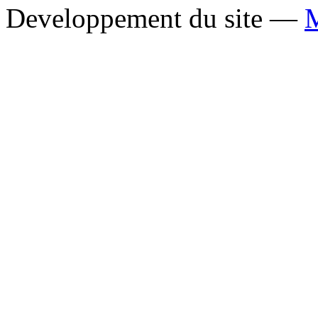
Developpement du site —