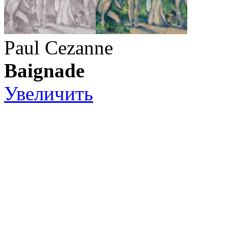
Paul Cezanne
Baignade
Увеличить