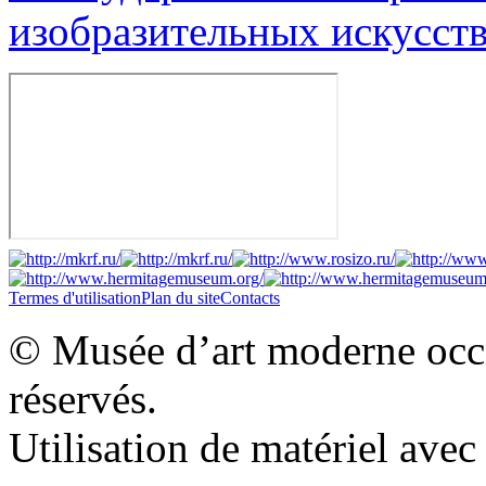
изобразительных искусств
Termes d'utilisation
Plan du site
Contacts
© Musée d’art moderne occid
réservés.
Utilisation de matériel ave