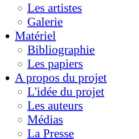
Les artistes
Galerie
Matériel
Bibliographie
Les papiers
A propos du projet
L'idée du projet
Les auteurs
Médias
La Presse