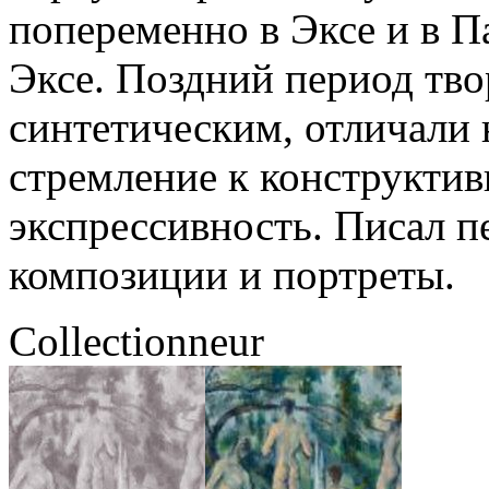
попеременно в Эксе и в П
Эксе. Поздний период тв
синтетическим, отличали 
стремление к конструктив
экспрессивность. Писал 
композиции и портреты.
Collectionneur