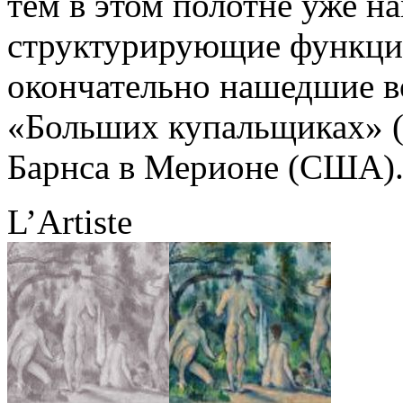
тем в этом полотне уже 
структурирующие функци
окончательно нашедшие в
«Больших купальщиках» (
Барнса в Мерионе (США)
L’Artiste