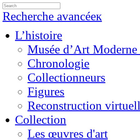
Recherche avancéeк
L’histoire
Musée d’Art Moderne 
Chronologie
Collectionneurs
Figures
Reconstruction virtuel
Collection
Les œuvres d'art