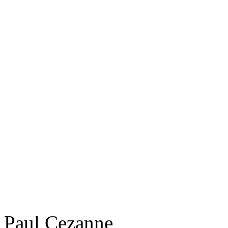
Paul Cezanne