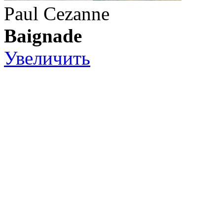
Paul Cezanne
Baignade
Увеличить