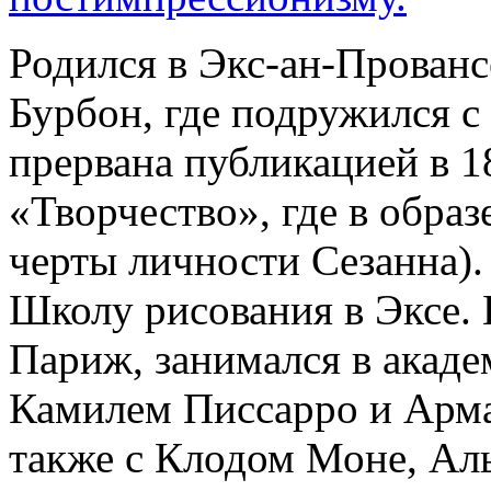
Родился в Экс-ан-Прованс
Бурбон, где подружился с
прервана публикацией в 1
«Творчество», где в образ
черты личности Сезанна).
Школу рисования в Эксе. 
Париж, занимался в акаде
Камилем Писсарро и Арм
также с Клодом Моне, Ал