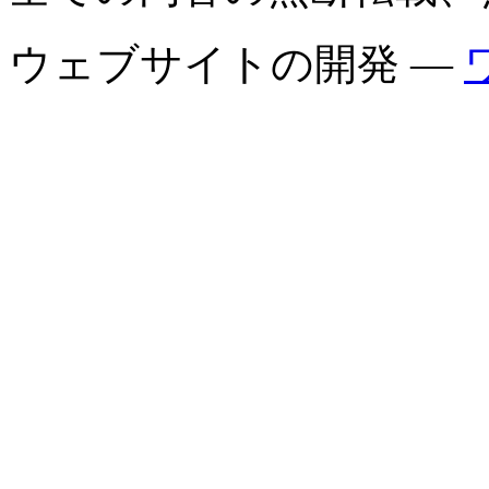
ウェブサイトの開発 —