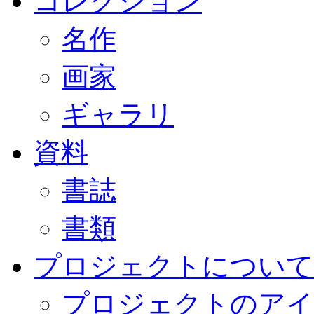
コレクション
名作
画家
ギャラリ
資料
書誌
書類
プロジェクトについて
プロジェクトのアイ