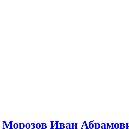
Морозов Иван Абрамов