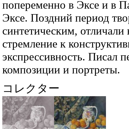
попеременно в Эксе и в П
Эксе. Поздний период тв
синтетическим, отличали 
стремление к конструктив
экспрессивность. Писал 
композиции и портреты.
コレクター