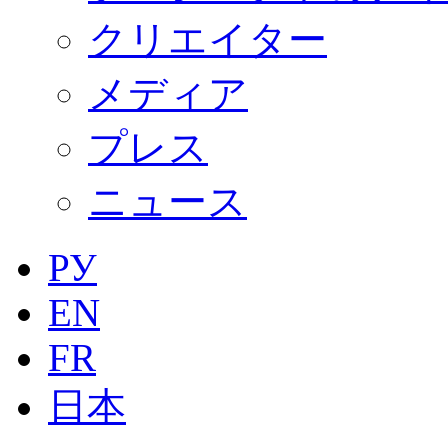
クリエイター
メディア
プレス
ニュース
РУ
EN
FR
日本