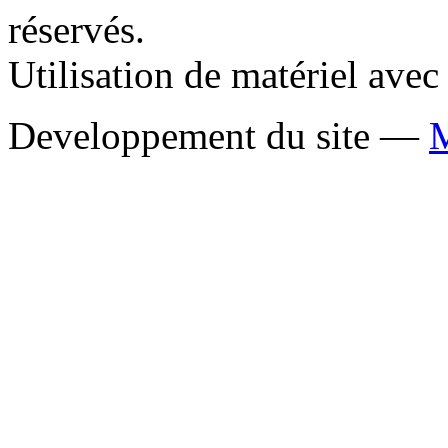
réservés.
Utilisation de matériel ave
Developpement du site —