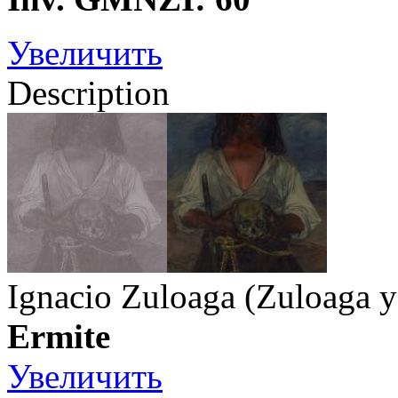
Увеличить
Description
Ignacio Zuloaga (Zuloaga y
Ermite
Увеличить