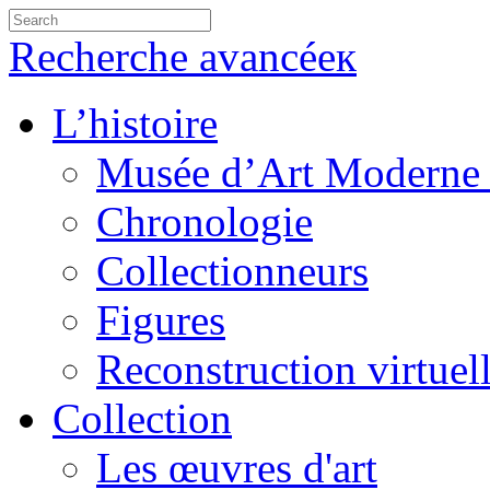
Recherche avancéeк
L’histoire
Musée d’Art Moderne 
Chronologie
Collectionneurs
Figures
Reconstruction virtuel
Collection
Les œuvres d'art