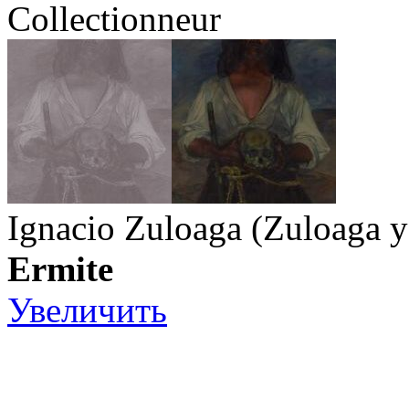
Collectionneur
Ignacio Zuloaga (Zuloaga y
Ermite
Увеличить