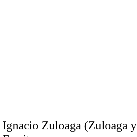
Ignacio Zuloaga (Zuloaga y