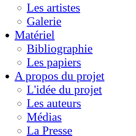
Les artistes
Galerie
Matériel
Bibliographie
Les papiers
A propos du projet
L'idée du projet
Les auteurs
Médias
La Presse