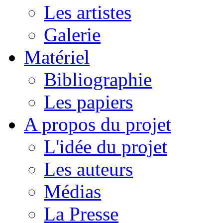
Les artistes
Galerie
Matériel
Bibliographie
Les papiers
A propos du projet
L'idée du projet
Les auteurs
Médias
La Presse