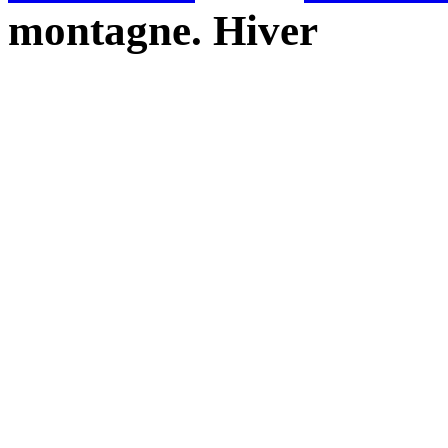
montagne. Hiver