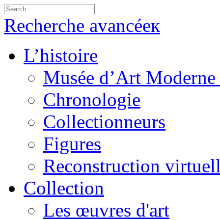
Recherche avancéeк
L’histoire
Musée d’Art Moderne 
Chronologie
Collectionneurs
Figures
Reconstruction virtuel
Collection
Les œuvres d'art