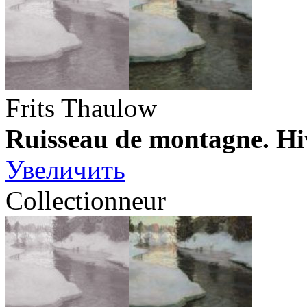
Frits Thaulow
Ruisseau de montagne. Hi
Увеличить
Collectionneur