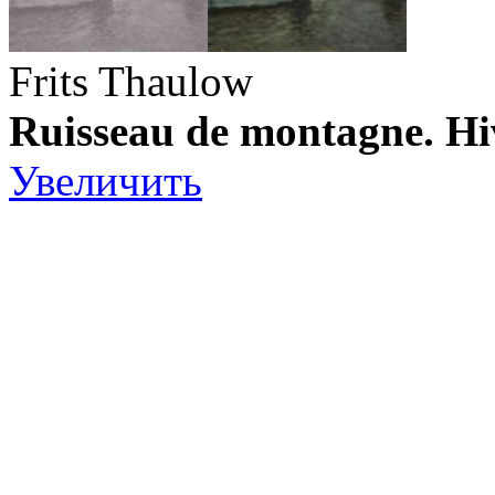
Frits Thaulow
Ruisseau de montagne. Hi
Увеличить