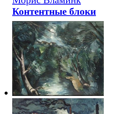
Контентные блоки