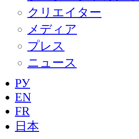
クリエイター
メディア
プレス
ニュース
РУ
EN
FR
日本