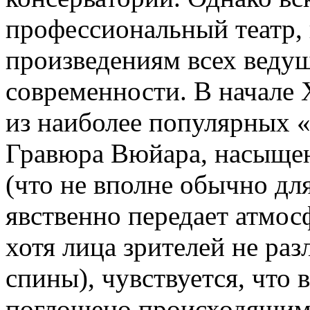
профессиональный театр, 
произведениям всех веду
современности. В начале
из наиболее популярных «
Гравюра Вюйара, насыщен
(что не вполне обычно для
явственно передает атмос
хотя лица зрителей не ра
спины), чувствуется, что
поглощено происходящим 