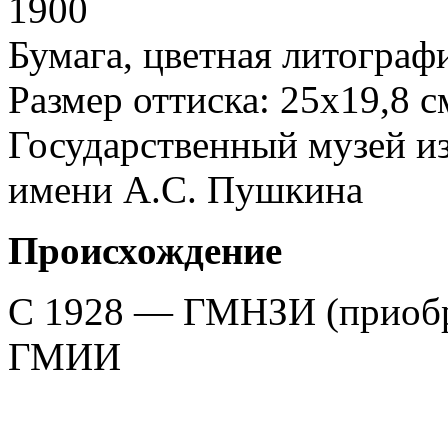
1900
Бумага, цветная литограф
Размер оттиска: 25х19,8 с
Государственный музей и
имени А.С. Пушкина
Происхождение
С 1928 — ГМНЗИ (приобре
ГМИИ