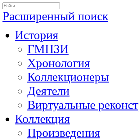
Расширенный поиск
История
ГМНЗИ
Хронология
Коллекционеры
Деятели
Виртуальные реконс
Коллекция
Произведения