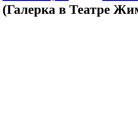
(Галерка в Театре Жи