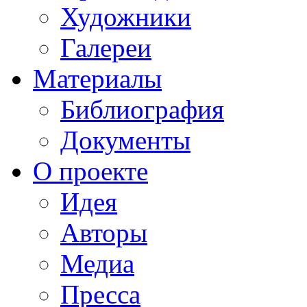
Художники
Галереи
Материалы
Библиография
Документы
О проекте
Идея
Авторы
Медиа
Пресса