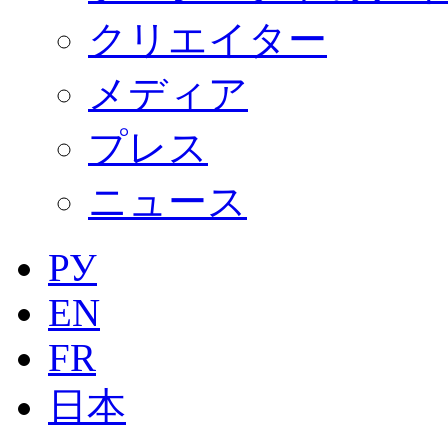
クリエイター
メディア
プレス
ニュース
РУ
EN
FR
日本