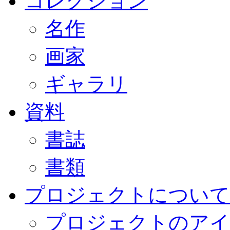
コレクション
名作
画家
ギャラリ
資料
書誌
書類
プロジェクトについて
プロジェクトのアイ