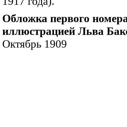
1917 года).
Обложка первого номер
иллюстрацией Льва Бак
Октябрь 1909