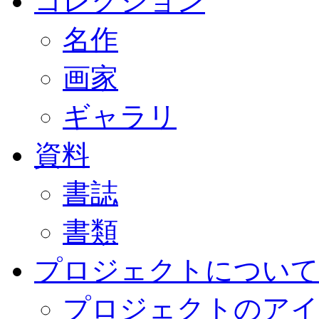
コレクション
名作
画家
ギャラリ
資料
書誌
書類
プロジェクトについて
プロジェクトのアイ