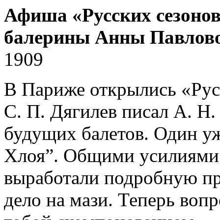
Афиша «Русских сезонов
балерины Анны Павлов
1909
В Париже открылись «Рус
С. П. Дягилев писал А. Н.
будущих балетов. Один уж
Хлоя”. Общими усилиями 
выработали подробную пр
дело на мази. Теперь вопр