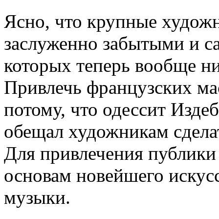
Ясно, что крупные художн
заслуженно забытыми и с
которых теперь вообще ни
Привлечь французских мас
потому, что одессит Изде
обещал художникам сдела
Для привлечения публики 
основам новейшего искусс
музыки.