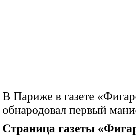
В Париже в газете «Фига
обнародовал первый мани
Страница газеты «Фига