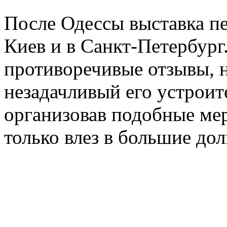
После Одессы выставка пе
Киев и в Санкт-Петербург
противоречивые отзывы, н
незадачливый его устроит
организовав подобные мер
только влез в большие дол