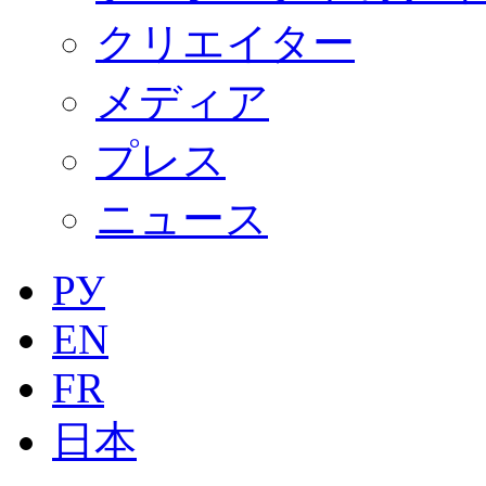
クリエイター
メディア
プレス
ニュース
РУ
EN
FR
日本