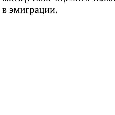
в эмиграции.