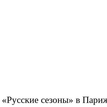
«Русские сезоны» в Пари