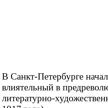
В Санкт-Петербурге начал
влиятельный в предревол
литературно-художествен