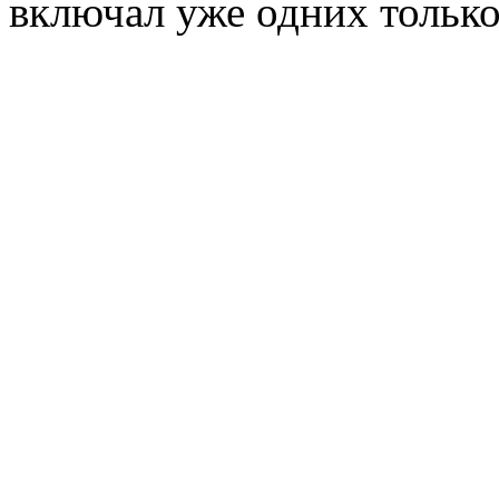
включал уже одних только