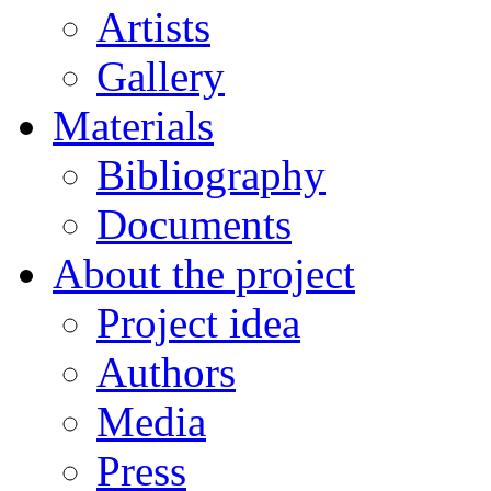
Artists
Gallery
Materials
Bibliography
Documents
About the project
Project idea
Authors
Media
Press