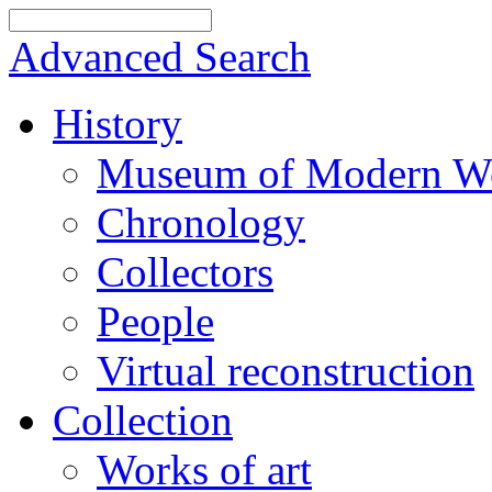
Advanced Search
History
Museum of Modern We
Chronology
Collectors
People
Virtual reconstruction
Collection
Works of art